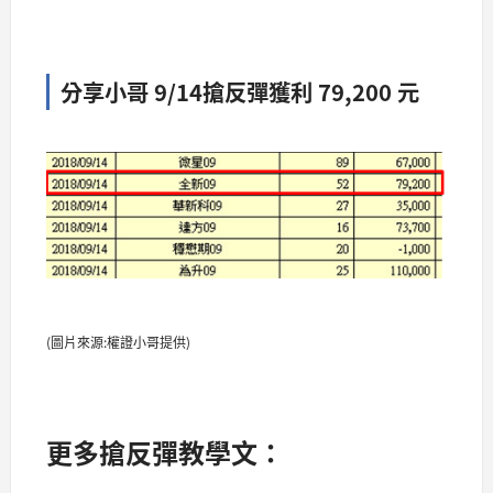
分享小哥 9/14搶反彈獲利 79,200 元
(圖片來源:權證小哥提供)
更多搶反彈教學文：