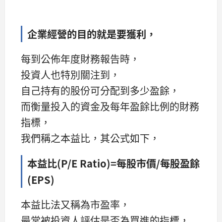
企業經營的目的就是要獲利，
每到公佈年度財務報告時，
投資人也特別關注到，
自己持有的股份可分配到多少盈餘，
而衡量投入的資金及每年盈餘比例的財務
指標，
我們稱之本益比，其公式如下，
本益比
(P/E Ratio)
=
每股市價
/
每股盈餘
(
EPS)
本益比法又稱為市盈率，
最常被投資人評估是否為買進的指標，