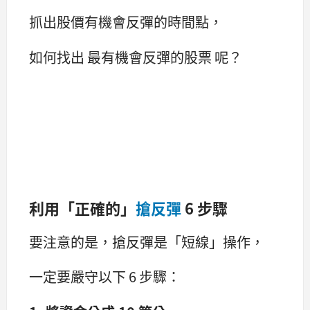
抓出股價有機會反彈的時間點，
如何找出 最有機會反彈的股票 呢？
利用「正確的」
搶反彈
6 步驟
要注意的是，搶反彈是「短線」操作，
一定要嚴守以下 6 步驟：