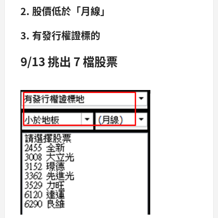
2. 股價低於「月線」
3. 有發行權證標的
9/13 挑出 7 檔股票