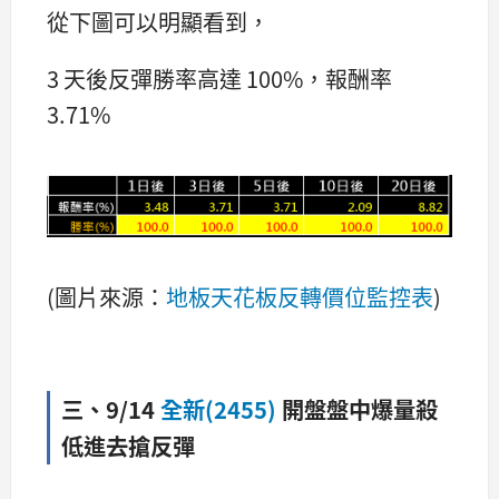
從下圖可以明顯看到，
3 天後反彈勝率高達 100%，報酬率
3.71%
(圖片來源：
地板天花板反轉價位監控表
)
三、9/14
全新(2455)
開盤盤中爆量殺
低進去搶反彈