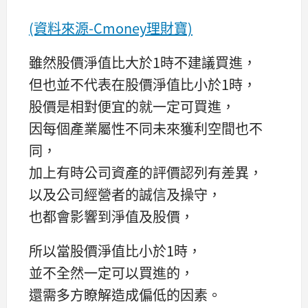
(資料來源-Cmoney理財寶)
雖然股價淨值比大於1時不建議買進，
但也並不代表在股價淨值比小於1時，
股價是相對便宜的就一定可買進，
因每個產業屬性不同未來獲利空間也不
同，
加上有時公司資產的評價認列有差異，
以及公司經營者的誠信及操守，
也都會影響到淨值及股價，
所以當股價淨值比小於1時，
並不全然一定可以買進的，
還需多方瞭解造成偏低的因素。