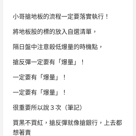
小哥搶地板的流程一定要落實執行！
將地板股的標的放入自選清單，
隔日盤中注意殺低爆量的時機點，
搶反彈一定要有「爆量」！
一定要有「爆量」！
一定要有「爆量」！
很重要所以說３次（筆記）
買黑不買紅，搶反彈就像搶銀行，上去都
想著賣