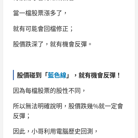
當一檔股票漲多了，
就有可能會回檔修正；
股價跌深了，就有機會反彈。
股價碰到「
藍色線
」，就有機會反彈！
因為每檔股票的股性不同，
所以無法明確說明，股價跌幾%就一定會
反彈；
因此，小哥利用電腦歷史回測，