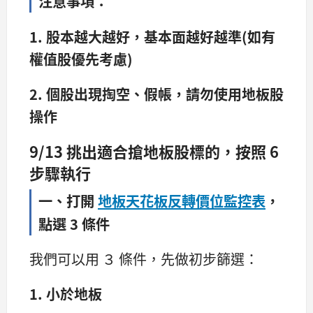
注意事項：
1. 股本越大越好，基本面越好越準(如有
權值股優先考慮)
2. 個股出現掏空、假帳，請勿使用地板股
操作
9/13 挑出適合搶地板股標的，按照 6
步驟執行
一、打開
地板天花板反轉價位監控表
，
點選 3 條件
我們可以用 ３ 條件，先做初步篩選：
1. 小於地板