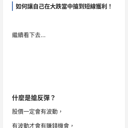
如何讓自己在大跌當中搶到短線獲利！
繼續看下去...
什麼是搶反彈？
股價一定會有波動，
有波動才會有賺錢機會，