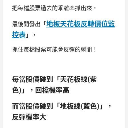
把每檔股票過去的乖離率抓出來，
地板天花板反轉價位監
最後開發出「
控表
」，
抓住每檔股票可能會反彈的瞬間！
每當股價碰到「天花板線(紫
色)」，回檔機率高
而當股價碰到「地板線(藍色)」，
反彈機率大