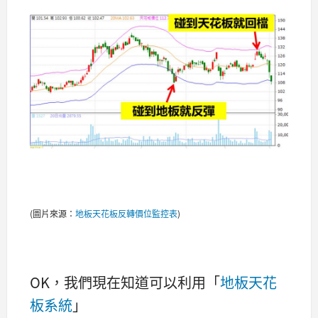
(圖片來源：
地板天花板反轉價位監控表
)
OK，我們現在知道可以利用「
地板天花
板系統
」