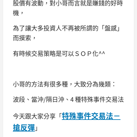
股價有波動，對小哥而言就是賺錢的好時
機，
為了讓大多投資人不再被所謂的「盤感」
而摸索，
有時候交易策略是可以ＳＯＰ化^^
小哥的方法有很多種，大致分為幾類：
波段、當沖/隔日沖、4 種特殊事件交易法
特殊事件交易法－
今天跟大家分享「
搶反彈
」