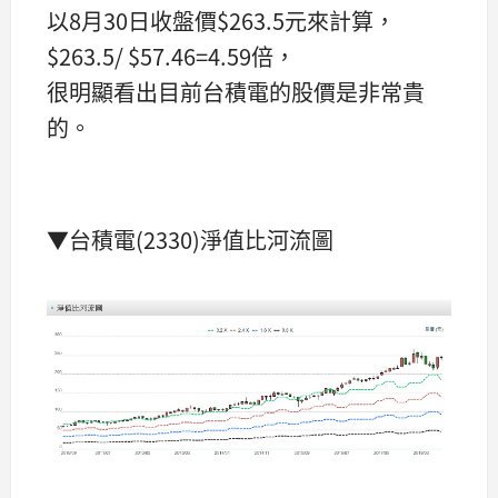
以8月30日收盤價$263.5元來計算，
$263.5/ $57.46=4.59倍，
很明顯看出目前台積電的股價是非常貴
的。
▼台積電(2330)淨值比河流圖