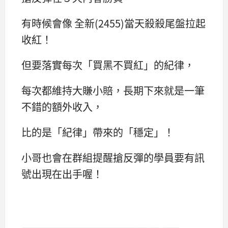
有時候會像 全新(2455)當天殺殺尾盤拉起
收紅！
但要落實每次「買黑不買紅」的紀律，
每次都維持大賺小賠，長期下來就是一筆
不錯的額外收入，
比的是「紀律」帶來的「穩定」！
小哥也會在群組提醒搶反彈的學員要有訊
號出現在出手喔！