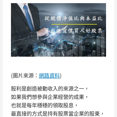
(圖片來源：
網路資料
)
股利是創造被動收入的來源之一，
如果我們想參與企業經營的成果，
也就是每年穩穩的領取股息，
最直接的方式是持有股票當企業的股東，