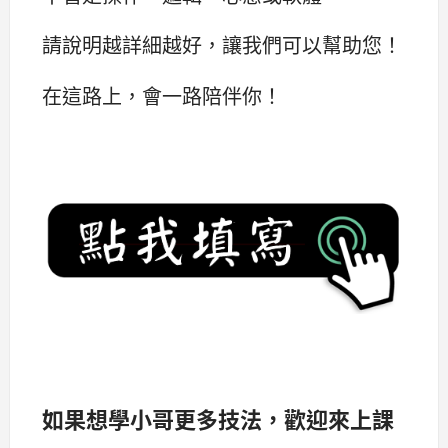
請說明越詳細越好，讓我們可以幫助您！
在這路上，會一路陪伴你！
如果想學小哥更多技法，歡迎來上課