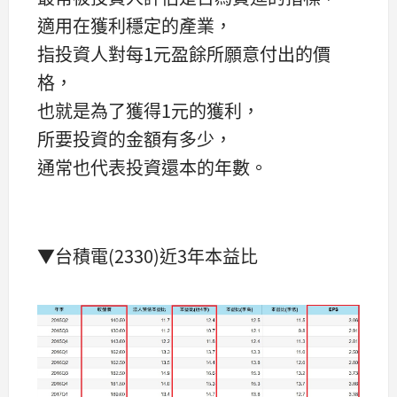
適用在獲利穩定的產業，
指投資人對每1元盈餘所願意付出的價
格，
也就是為了獲得1元的獲利，
所要投資的金額有多少，
通常也代表投資還本的年數。
▼台積電(2330)近3年本益比