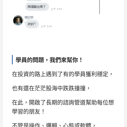
學員的問題，我們來幫你！
在投資的路上遇到了有的學員獲利穩定，
也有還在茫茫股海中跌跌撞撞，
在此，開啟了長期的諮詢管道幫助每位想
學習的朋友！
不管是操作、邏輯、心態或軟體，