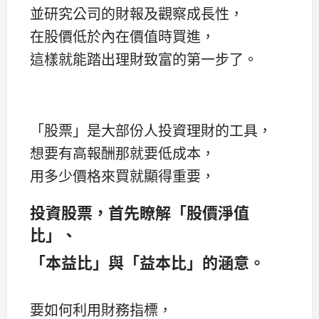
並研究公司的財報及觀察成長性，
在股價低於內在價值時買進，
這樣就能踏出理財致富的第一步了。
「股票」是大部份人投資理財的工具，
想要有高報酬那就要低成本，
用多少價格來買就顯得重要，
投資股票
，首先瞭解
「股價淨值
比」、
「本益比」
與「益本比」的涵
意。
要如何利用財務指標，