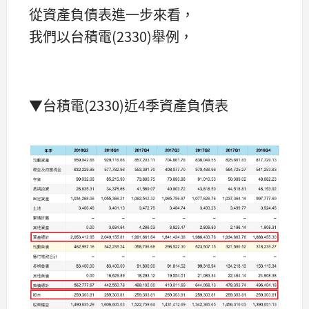
從資產負債表進一步來看，
我們以台積電(2330)舉例，
▼台積電(2330)近4季資產負債表