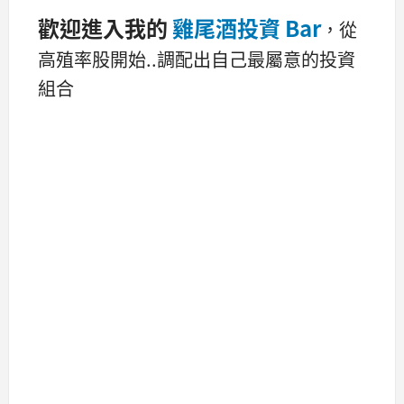
歡迎進入我的
雞尾酒投資 Bar
，從
高殖率股開始..調配出自己最屬意的投資
組合