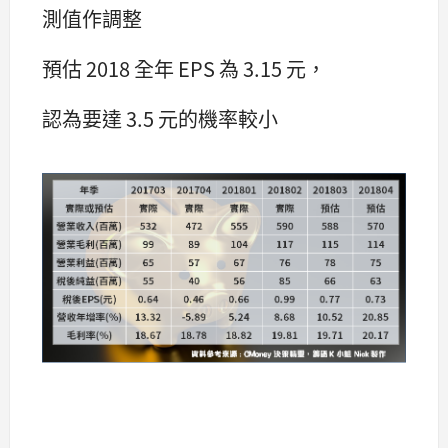
測值作調整
預估 2018 全年 EPS 為 3.15 元，
認為要達 3.5 元的機率較小