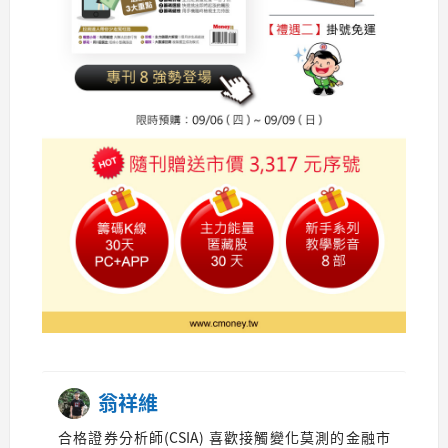
翁祥維
合格證券分析師(CSIA) 喜歡接觸變化莫測的金融市