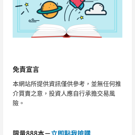
免責宣言
本網站所提供資訊僅供參考，並無任何推
介買賣之意，投資人應自行承擔交易風
險。
限量888本－
立即點我搶購