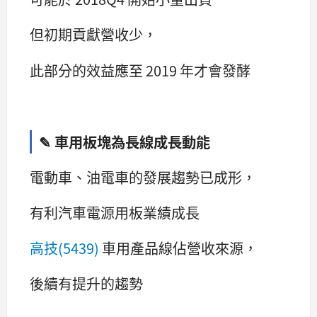
但初期貢獻營收少，
此部分的效益應至 2019 年才會發酵
✎ 車用板塊為長線成長動能
電動車、油電車的發展趨勢已成形，
有利汽車電源用板業績成長
高技(5439)
車用產品線佔營收來源，
後續有提升的趨勢