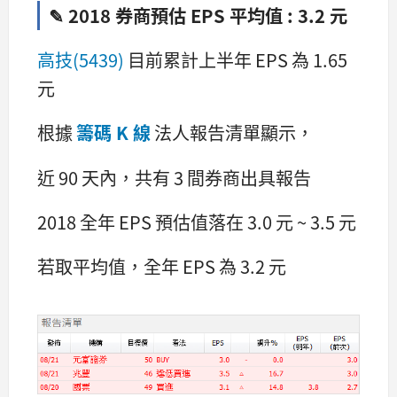
✎ 2018 券商預估 EPS 平均值 : 3.2 元
高技(5439)
目前累計上半年 EPS 為 1.65
元
根據
籌碼 K 線
法人報告清單顯示，
近 90 天內，共有 3 間券商出具報告
2018 全年 EPS 預估值落在 3.0 元 ~ 3.5 元
若取平均值，全年 EPS 為 3.2 元