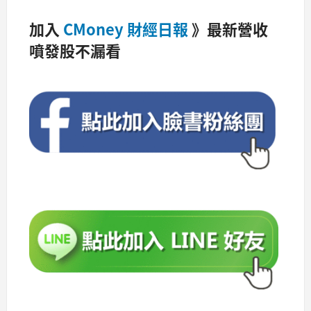
加入
CMoney 財經日報
》最新營收
噴發股不漏看