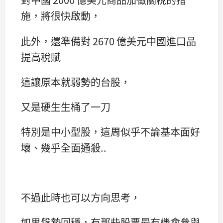
施，將很快啟動，
此外，還準備對 2670 億美元中國進口品
提高稅賦
這讓原本就弱勢的台股，
又是硬生生桶了一刀
特別是中小型股，這周似乎不論基本面好
壞、幾乎全面通殺..
不過此時也可以方向思考，
如果盤勢回穩，有那些股票最有機會參與