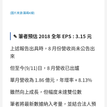
(圖片來源:籌碼K線)
✎ 筆者預估 2018 全年 EPS : 3.15 元
上述報告出具時，8 月份營收尚未公告出
來
但至今(9/11)日，8 月營收已出爐
單月營收為 1.86 億元，年增率 + 8.13%
雖然向上成長，但幅度未達雙位數
筆者將最新數據納入考量，並結合法人預