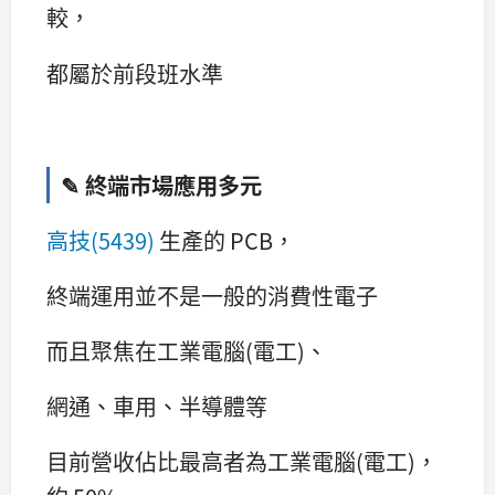
較，
都屬於前段班水準
✎ 終端市場應用多元
高技(5439)
生產的 PCB，
終端運用並不是一般的消費性電子
而且聚焦在工業電腦(電工)、
網通、車用、半導體等
目前營收佔比最高者為工業電腦(電工)，