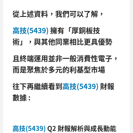
從上述資料，我們可以了解，
高技(5439)
擁有「厚銅板技
術」，與其他同業相比更具優勢
且終端運用並非一般消費性電子，
而是聚焦於多元的利基型市場
往下再繼續看到
高技(5439)
財報
數據 :
高技(5439)
Q2 財報解析與成長動能