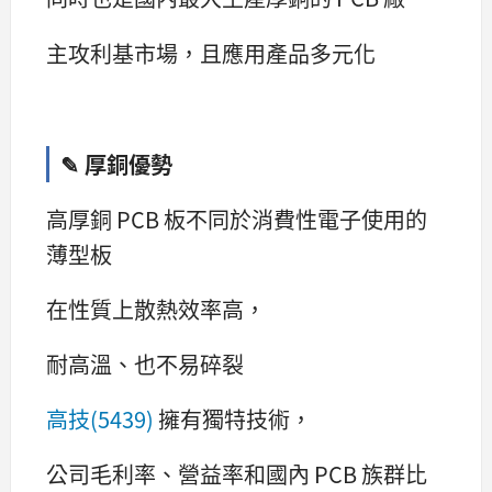
主攻利基市場，且應用產品多元化
✎ 厚銅優勢
高厚銅 PCB 板不同於消費性電子使用的
薄型板
在性質上散熱效率高，
耐高溫、也不易碎裂
高技(5439)
擁有獨特技術，
公司毛利率、營益率和國內 PCB 族群比