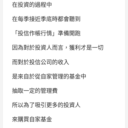
在投資的過程中
在每季接近季底時都會聽到
「投信作帳行情」準備開跑
因為對於投資人而言，獲利才是一切
而對於投信公司的收入
是來自於從自家管理的基金中
抽取一定的管理費
所以為了吸引更多的投資人
來購買自家基金