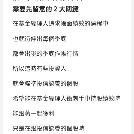
需要先留意的 2 大關鍵
在基金經理人追求帳面績效的過程中
也就衍伸出每個季底
都會出現的季底作帳行情
所以這時有些投資人
就會瞄準投信認養的個股
希望能在基金經理人衝刺手中持股績效時
能跟著一起獲利
只是在跟投信認養的個股時