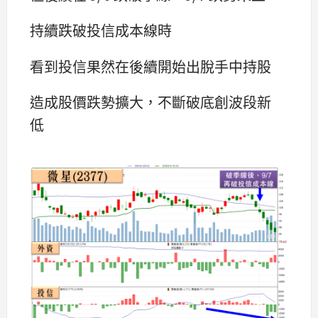
持續跌破投信成本線時
看到投信果然在後續開始出脫手中持股
造成股價跌勢擴大，不斷破底創波段新
低