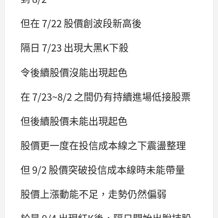
但在 7/22 股價創波段新高後
隔日 7/23 出現大黑K下殺
令後續股價沒能出現起色
在 7/23~8/2 之間仍有持續進場低接股票
但後續股價未能出現起色
股價更一度在投信成本線之下震盪整理
但 9/2 股價突破投信成本線時未能帶量
股價上漲動能不足，走勢仍然偏弱