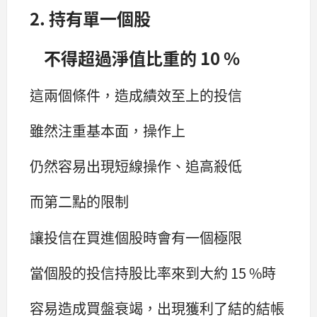
2. 持有單一個股
不得超過淨值比重的 10 %
這兩個條件，造成績效至上的投信
雖然注重基本面，操作上
仍然容易出現短線操作、追高殺低
而第二點的限制
讓投信在買進個股時會有一個極限
當個股的投信持股比率來到大約 15 %時
容易造成買盤衰竭，出現獲利了結的結帳