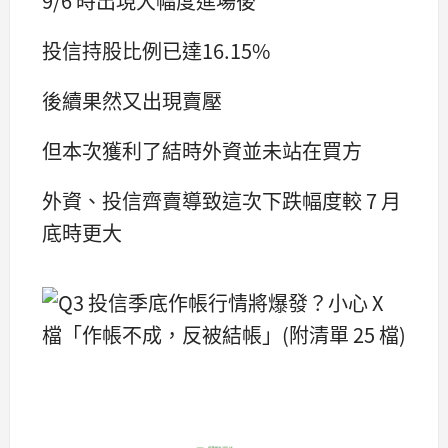
9/6 時出現大幅度進場後
投信持股比例已達16.15%
後續果然又出現賣壓
但本次獲利了結時外資並未站在買方
外資、投信齊賣導致這次下跌幅度較 7 月
底時更大
​