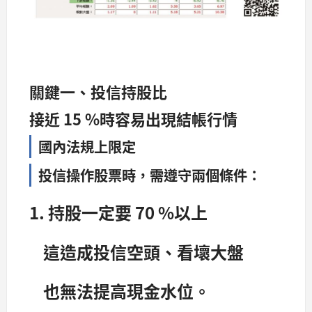
關鍵一、投信持股比
接近 15 %時容易出現結帳行情
國內法規上限定
投信操作股票時，需遵守兩個條件：
1. 持股一定要 70 %以上
這造成投信空頭、看壞大盤
也無法提高現金水位。