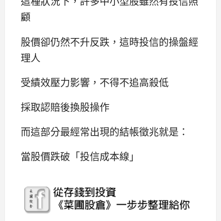
這種狀況下，許多中小型股雖然有投信照
顧
股價卻仍然不升反跌，這時投信的操盤經
理人
受績效壓力影響，不得不追高殺低
採取認賠後換股操作
而這部分最經常出現的結帳徵兆就是：
當股價跌破「投信成本線」