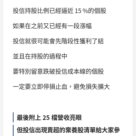
投信持股比例已經逼近 15 %的個股
如果在之前又已經有一段漲幅
投信就很可能會先階段性獲利了結
並且在持股的過程中
要特別留意跌破投信成本線的個股
一定要立即停損止血，避免損失擴大
最後附上 25 檔營收亮眼
但投信出現賣超的棄養股清單給大家參