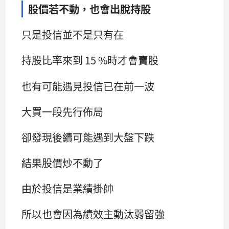
股價若不動，也會出脫持股
只是投信並不是只有在
持股比率來到 15 %時才會賣股
也有可能遇見投信已在前一波
大買一段先行佈局
卻發現後續可能遇到大盤下跌
結果股價炒不動了
由於投信是業績掛帥
所以也會因為績效主動汰弱留強