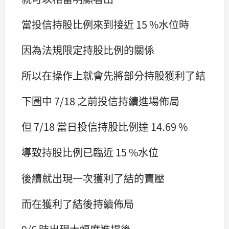
當投信持股比例來到接近 15 %水位時
因為法規限定持股比例的關係
所以在操作上就會先將部分持股獲利了結
下圖中 7/18 之前投信持續進場佈局
但 7/18 當日投信持股比例達 14.69 %
導致持股比例已臨近 15 %水位
後續就出現一次獲利了結的賣壓
而在獲利了結後持續佈局