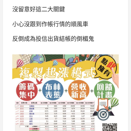
沒留意好這二大關鍵
小心沒跟到作帳行情的順風車
反倒成為投信出貨結帳的倒楣鬼