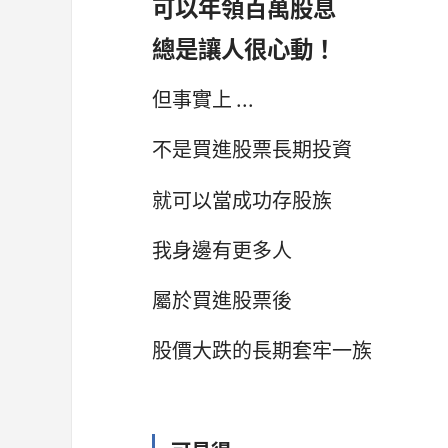
可以年領百萬股息
總是讓人很心動！
但事實上 ...
不是買進股票長期投資
就可以當成功存股族
我身邊有更多人
屬於買進股票後
股價大跌的長期套牢一族