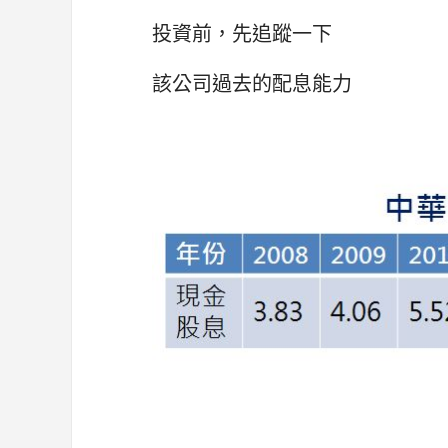
投資前，先追蹤一下
該公司過去的配息能力