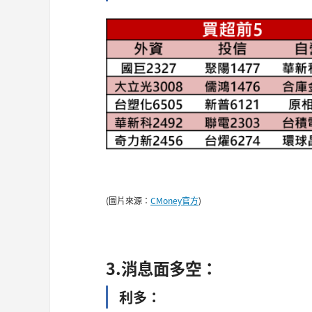
(圖片來源：
CMoney官方
)
3.消息面多空：
利多：