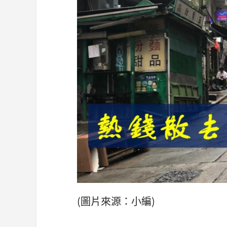
(圖片來源：小編)