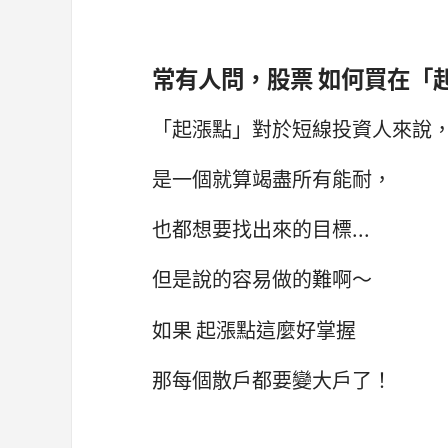
常有人問，股票 如何買在「
「起漲點」對於短線投資人來說
是一個就算竭盡所有能耐，
也都想要找出來的目標...
但是說的容易做的難啊～
如果 起漲點這麼好掌握
那每個散戶都要變大戶了！