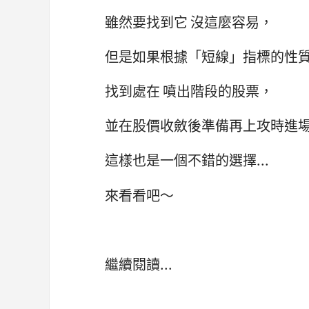
雖然要找到它 沒這麼容易，
但是如果根據「短線」指標的性
找到處在 噴出階段的股票，
並在股價收斂後準備再上攻時進
這樣也是一個不錯的選擇...
來看看吧～
繼續閱讀...