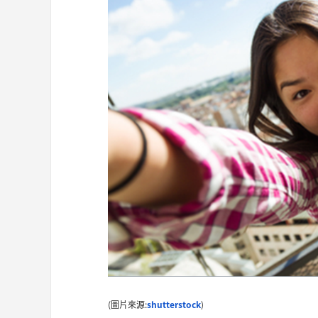
(圖片來源:
shutterstock
)