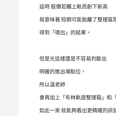
這時 股價若觸上軌而創下新高
就意味著 短期可能脫離了整理區
得到「噴出」的結果。
但是光這樣還是不容易判斷出
明確的進出場點位，
所以温老師
會再加上「布林軌道整理箱」和「
如此一來 就能夠看出更精確的訊