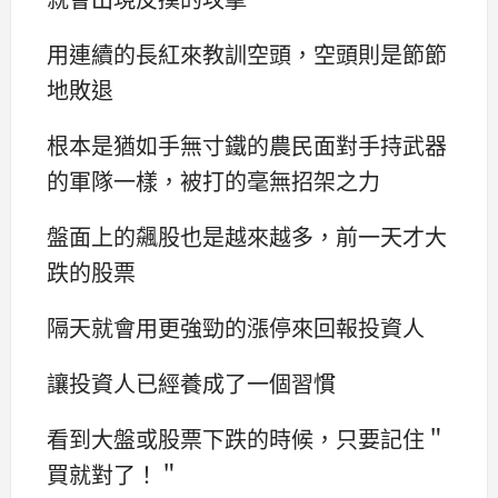
用連續的長紅來教訓空頭，空頭則是節節
地敗退
根本是猶如手無寸鐵的農民面對手持武器
的軍隊一樣，被打的毫無招架之力
盤面上的飆股也是越來越多，前一天才大
跌的股票
隔天就會用更強勁的漲停來回報投資人
讓投資人已經養成了一個習慣
看到大盤或股票下跌的時候，只要記住＂
買就對了！＂