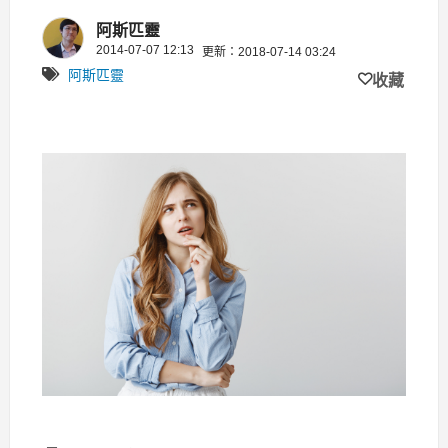
阿斯匹靈
2014-07-07 12:13
更新：2018-07-14 03:24
阿斯匹靈
收藏