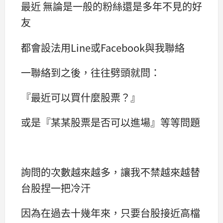
最近 無論是一般的粉絲還是多年不見的好
友
都會設法用Line或Facebook與我聯絡
一聯絡到之後，往往劈頭就問：
『最近可以買什麼股票？』
或是『某某股票是否可以進場』等等問題
詢問的次數越來越多，讓我不禁越來越替
台股捏一把冷汗
因為在過去十幾年來，只要台股接近高檔