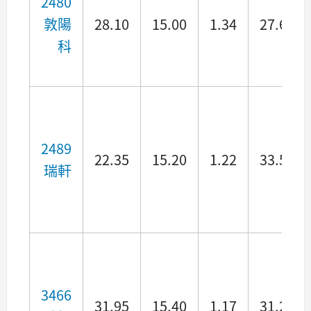
2480
敦陽
28.10
15.00
1.34
27.66
科
2489
22.35
15.20
1.22
33.53
瑞軒
3466
31.95
15.40
1.17
31.28