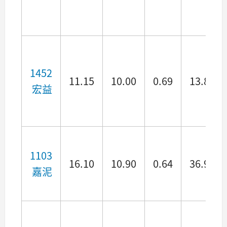
1452
11.15
10.00
0.69
13.85
宏益
1103
16.10
10.90
0.64
36.91
嘉泥