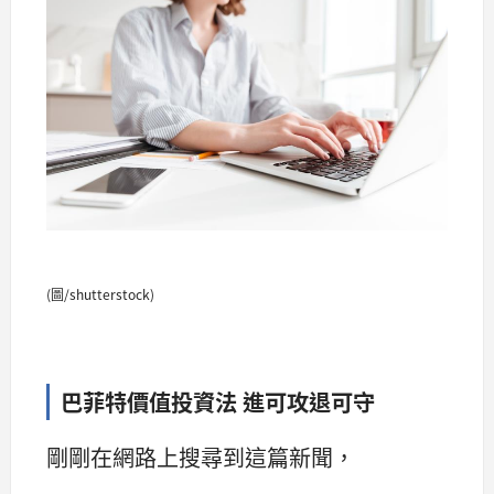
(圖/shutterstock)
巴菲特價值投資法 進可攻退可守
剛剛在網路上搜尋到這篇新聞，