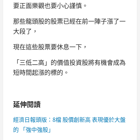
要正面樂觀也要小心謹慎。
那些龍頭股的股票已經在前一陣子漲了一
大段了，
現在這些股票要休息一下，
「三低二高」的價值投資股將有機會成為
短時間起漲的標的。
延伸閱讀
經濟日報頭版：8檔 股價創新高 表現優於大盤
的 「強中強股」