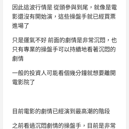
因此這波行情是 從頭參與到尾，就像是電
影還沒有開始演，這些操盤手就已經買票
進場了
只是運氣不好 前面的劇情是非常沉悶，也
只有專業的操盤手可以持續地看著沉悶的
劇情
一般的投資人可能看個幾分鐘就想要離開
電影院了
目前電影的劇情已經演到最高潮的階段
之前看過沉悶劇情的操盤手，目前是非常