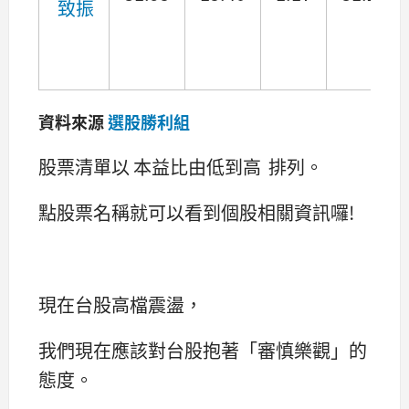
致振
資料來源
選股勝利組
股票清單以 本益比由低到高 排列。
點股票名稱就可以看到個股相關資訊囉!
現在台股高檔震盪，
我們現在應該對台股抱著「審慎樂觀」的
態度。