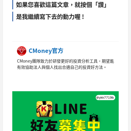
如果您喜歡這篇文章，就按個「讚」
是我繼續寫下去的動力喔 !
CMoney官方
CMoney團隊致力於研發更好的投資分析工具，期望能
有效協助法人與個人找出合適自己的投資好方法。