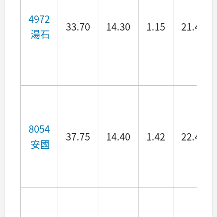
4972
33.70
14.30
1.15
21.43
湯石
8054
37.75
14.40
1.42
22.42
安國