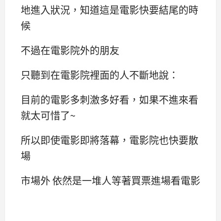
地進入狀況，知道這是電影快要結尾的時
候
不過在電影院外的朋友
只聽到在電影院裡面的人不斷地說：
目前的電影多刺激多好看，如果不進來看
就太可惜了~
所以即使電影即將落幕，電影院也快要散
場
市場外 依然是一堆人等著買票進場看電影