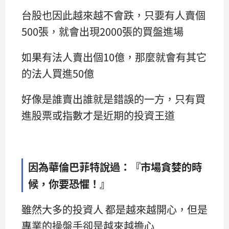
台股也因此越來越不會跌，只要有人賣個
500張，就會出現2000張的買盤進場
如果有法人賣出個10億，那麼就會有其它
的法人買進50億
好像是誰賣出誰就是錯誤的一方，只有買
進股票或指數才是近期的投資王道
因為華倫巴菲特說過：『市場貪婪的時
候，你要恐懼！』
雖然大多的投資人 都是越來越開心，但是
專業的操盤手卻是越來越擔心