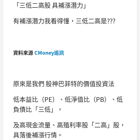
「三低二高股 具補漲潛力」
有補漲潛力我看得懂，三低二高是???
資料來源
CMoney追訊
原來是我們 股神巴菲特的價值投資法
低本益比（PE）、低淨值比（PB）、低
負債比「三低」，
及高現金流量、高殖利率股「二高」股，
具落後補漲行情。