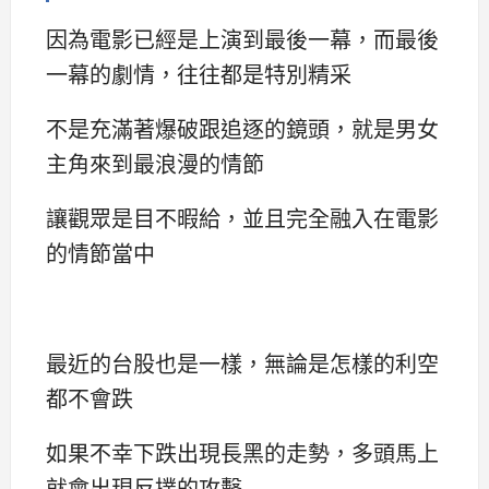
因為電影已經是上演到最後一幕，而最後
一幕的劇情，往往都是特別精采
不是充滿著爆破跟追逐的鏡頭，就是男女
主角來到最浪漫的情節
讓觀眾是目不暇給，並且完全融入在電影
的情節當中
最近的台股也是一樣，無論是怎樣的利空
都不會跌
如果不幸下跌出現長黑的走勢，多頭馬上
就會出現反撲的攻擊