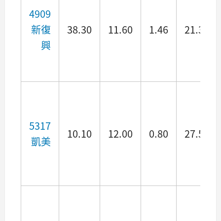
4909
新復
38.30
11.60
1.46
21.34
興
5317
10.10
12.00
0.80
27.54
凱美