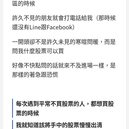
區的時候
許久不見的朋友就會打電話給我（那時候
還沒有Line跟Facebook）
一開頭卻不是許久未見的寒暄問暖，而是
問我什麼股票可以買
好像不快點問的話就來不及進場一樣，是
那樣的著急跟恐慌
每次遇到平常不買股票的人，都想買股
票的時候
我就知道該將手中的股票慢慢出清