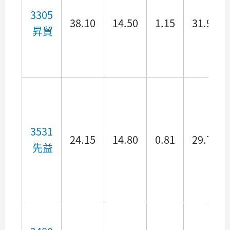
3305
38.10
14.50
1.15
31.96
昇貿
3531
24.15
14.80
0.81
29.78
先益