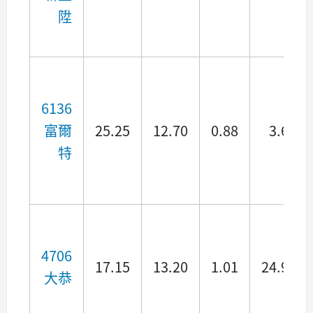
陞
6136
富爾
25.25
12.70
0.88
3.65
特
4706
17.15
13.20
1.01
24.95
大恭