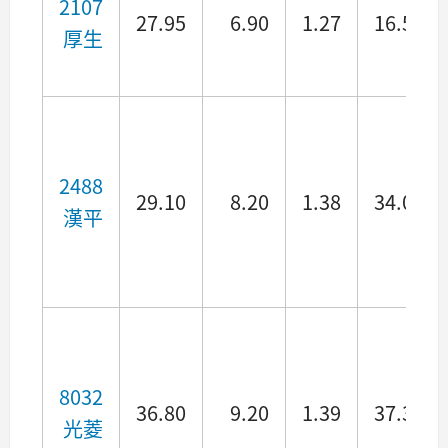
2107
27.95
6.90
1.27
16.52
厚生
2488
29.10
8.20
1.38
34.06
漢平
8032
36.80
9.20
1.39
37.30
光菱