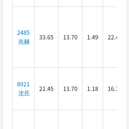
2485
33.65
13.70
1.49
22.47
兆赫
8921
21.45
13.70
1.18
16.33
沈氏