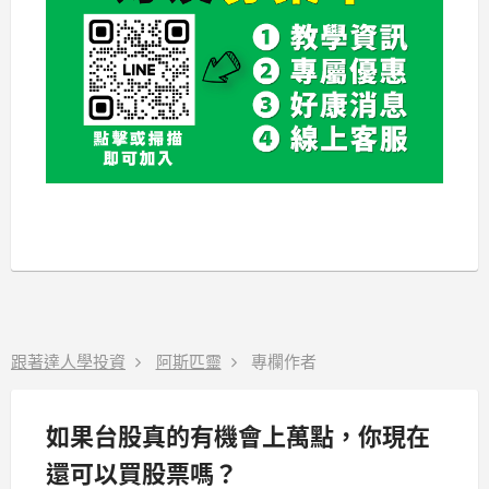
跟著達人學投資
阿斯匹靈
專欄作者
如果台股真的有機會上萬點，你現在
還可以買股票嗎？