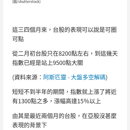
(圖/shutterstock)
這三四個月來，台股的表現可以說是可圈
可點
從二月初台股只在8200點左右，到這幾天
指數已經是站上9500點大關
(資料來源：
阿斯匹靈 - 大盤多空解碼
)
短短不到半年的期間，指數就上漲了將近
有1300點之多，漲幅高達15％以上
由其是最近兩個月的台股，在亞股沒甚麼
表現的背景下