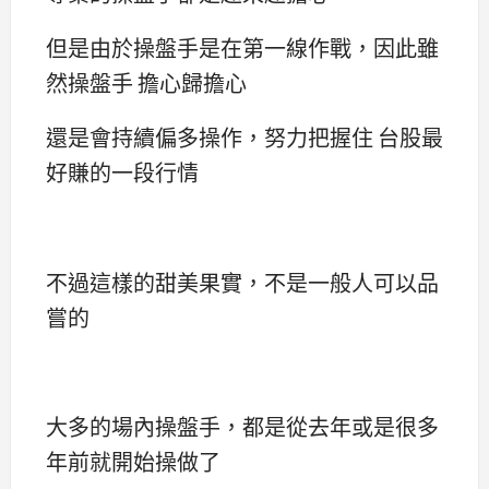
但是由於操盤手是在第一線作戰，因此雖
然操盤手 擔心歸擔心
還是會持續偏多操作，努力把握住 台股最
好賺的一段行情
不過這樣的甜美果實，不是一般人可以品
嘗的
大多的場內操盤手，都是從去年或是很多
年前就開始操做了