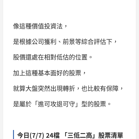
像這種價值投資法，
是根據公司獲利、前景等綜合評估下，
股價還處在相對低估的位置。
加上這種基本面好的股票，
就算大盤突然出現轉折，也比較有保障，
是屬於「進可攻退可守」型的股票。
今日(7/7) 24檔 「三低二高」股票清單