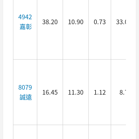
4942
38.20
10.90
0.73
33.08
嘉彰
8079
16.45
11.30
1.12
8.72
誠遠