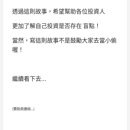
透過這則故事，希望幫助各位投資人
更加了解自己投資是否存在 盲點！
當然，寫這則故事不是鼓勵大家去當小偷
喔！
繼續看下去...
(贊助商連結...)