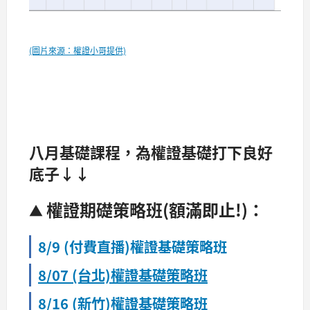
(圖片來源：權證小哥提供)
八月基礎課程，為權證基礎打下良好
底子↓↓
權證期礎策略班
(額滿即止!)：
▲
8/9 (付費直播)權證基礎策略班
8/07 (台北)權證基礎策略班
8/16 (新竹)權證基礎策略班