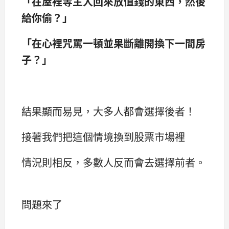
「在屋裡等主人回來放值錢的東西，然後
給你偷？」
「在心裡咒罵一頓並果斷離開換下一間房
子？」
結果顯而易見，大多人都會選擇後者！
接著我們把這個情境換到股票市場裡
情況則相反，多數人反而會去選擇前者。
問題來了