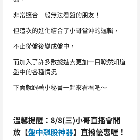
非常適合一般無法看盤的朋友！
但這次的進化結合了小哥當沖的邏輯，
不止從盤後變成盤中，
而加入了許多數據進去更加一目瞭然知道
盤中的各種情況
下面就跟著小秘書一起來看看吧～
溫馨提醒：8/8(三)小哥直播會開
放【
盤中飆股神器
】直撥優惠喔！