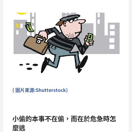
( 圖片來源:Shutterstock)
小偷的本事不在偷，而在於危急時怎
麼逃