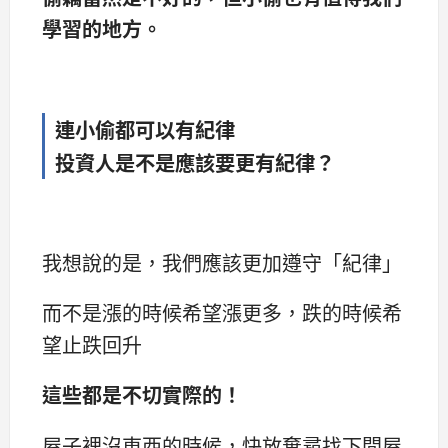
學習的地方。
連小偷都可以有紀律
投資人是不是應該要更有紀律？
我想說的是，我們應該更加遵守「紀律」
而不是漲的時候希望漲更多，跌的時候希
望止跌回升
這些都是不切實際的！
屋子裡沒東西的時候，快放棄尋找下間屋