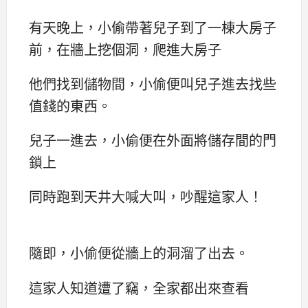
有天晚上，小偷帶著兒子到了一棟大房子
前，在牆上挖個洞，爬進大房子
他們找到儲物間，小偷便叫兒子進去找些
值錢的東西。
兒子一進去，小偷便在外面將儲存間的門
鎖上
同時跑到天井大喊大叫，吵醒這家人！
隨即，小偷便從牆上的洞溜了出去。
這家人知道遭了竊，全家都出來查看