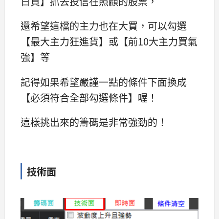
日買】抓去投信在照顧的股票，
還希望這檔的主力也在大買，可以勾選
【最大主力狂進貨】或【前10大主力買氣
強】等
記得如果希望嚴謹一點的條件下面換成
【必須符合全部勾選條件】喔！
這樣挑出來的籌碼是非常強勁的！
技術面