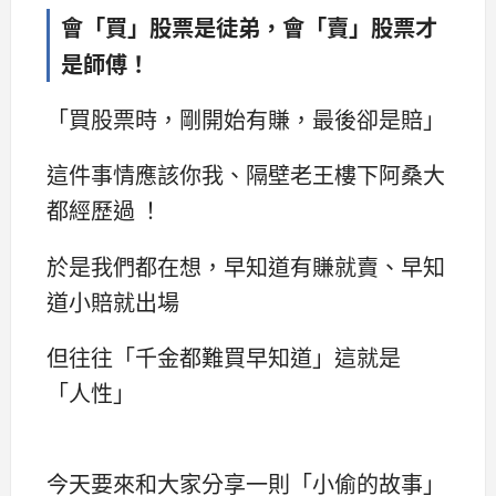
會「買」股票是徒弟，會「賣」股票才
是師傅！
「買股票時，剛開始有賺，最後卻是賠」
這件事情應該你我、隔壁老王樓下阿桑大
都經歷過 ！
於是我們都在想，早知道有賺就賣、早知
道小賠就出場
但往往「千金都難買早知道」這就是
「人性」
今天要來和大家分享一則「小偷的故事」