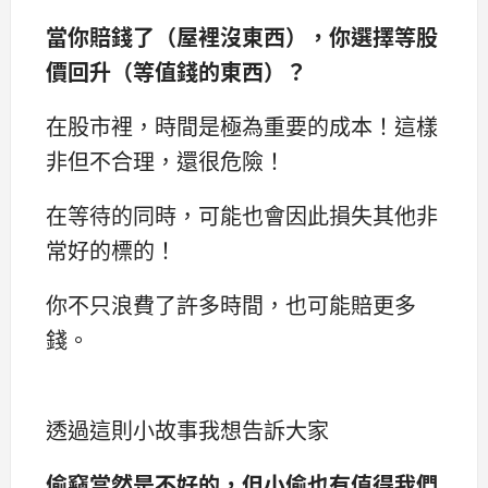
當你賠錢了（屋裡沒東西），你選擇等股
價回升（等值錢的東西）？
在股市裡，時間是極為重要的成本！這樣
非但不合理，還很危險！
在等待的同時，可能也會因此損失其他非
常好的標的！
你不只浪費了許多時間，也可能賠更多
錢。
透過這則小故事我想告訴大家
偷竊當然是不好的，但小偷也有值得我們