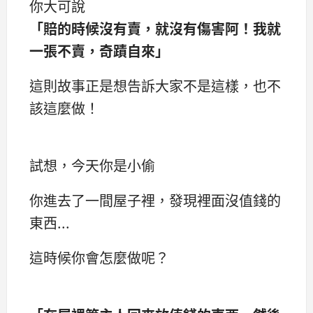
你大可說
「賠的時候沒有賣，就沒有傷害阿！我就
一張不賣，奇蹟自來」
這則故事正是想告訴大家不是這樣，也不
該這麼做！
試想，今天你是小偷
你進去了一間屋子裡，發現裡面沒值錢的
東西...
這時候你會怎麼做呢？