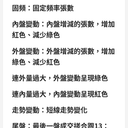
固頻：固定頻率張數
內盤變動：內盤增減的張數，增加
紅色、減少綠色
外盤變動：外盤增減的張數，增加
綠色、減少紅色
連外量過大，外盤變動呈現綠色
連內量過大，內盤變動呈現紅色
走勢變動：短線走勢變化
尾盤：最後一盤成交搓合跟13：