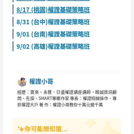
8/17 (桃園)權證基礎策略班
8/31 (台中)權證基礎策略班
9/01 (台南)權證基礎策略班
9/02 (高雄)權證基礎策略班
權證小哥
經歷：寶來、永豐、日盛權證講座講師、精誠資訊顧
問、先探、SMART專欄作家 專長：權證短線操作、專
抓權證大戶 著 作：權證小哥教你十萬元變千萬
你可能想知道...