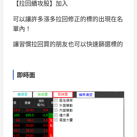
【拉回續攻股】加入
可以讓許多漲多拉回修正的標的出現在名
單內！
讓習慣拉回買的朋友也可以快速篩選標的
即時面