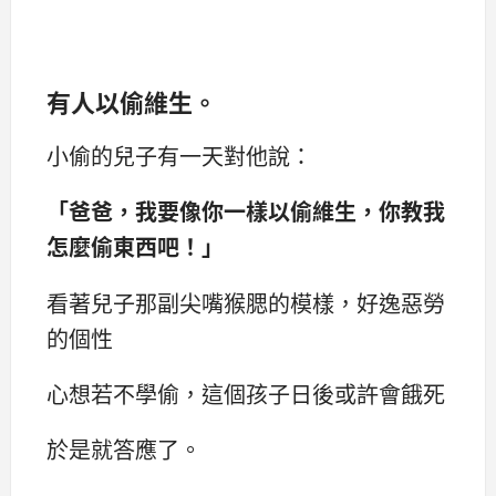
有人以偷維生。
小偷的兒子有一天對他說：
「爸爸，我要像你一樣以偷維生，你教我
怎麼偷東西吧！」
看著兒子那副尖嘴猴腮的模樣，好逸惡勞
的個性
心想若不學偷，這個孩子日後或許會餓死
於是就答應了。