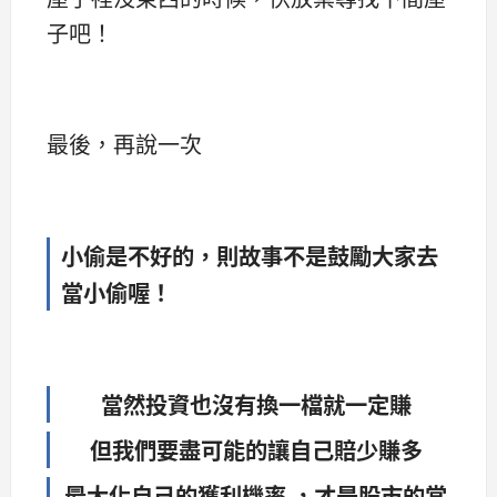
子吧！
最後，再說一次
小偷是不好的，則故事不是鼓勵大家去
當小偷喔！
當然投資也沒有換一檔就一定賺
但我們要盡可能的讓自己賠少賺多
最大化自己的獲利機率 ，才是股市的常