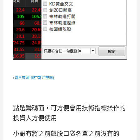
(圖片來源:盤中當沖神器)
點選籌碼面，可方便會用技術指標操作的
投資人方便使用
小哥有將之前飆股口袋名單之前沒有的