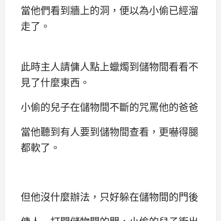
當他們看到牆上的洞，便以為小偷已經溜
走了。
此時主人請傭人點上蠟燭到儲物間看看不
見了什麼東西。
小偷的兒子在儲物間不斷的咒罵他的爸爸
當他聽到有人要到儲物間查看，更嚇得腿
都軟了。
但他沒什麼辦法，只好躲在儲物間的門後