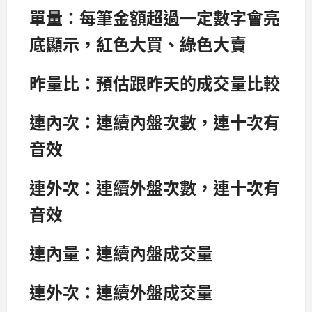
單量：每筆金額超過一定數字會亮
底顯示，紅色大買、綠色大賣
昨量比：預估跟昨天的成交量比較
連內次：連續內盤次數，連十次有
音效
連外次：連續外盤次數，連十次有
音效
連內量：連續內盤成交量
連外次：連續外盤成交量