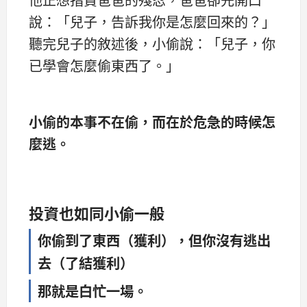
說：「兒子，告訴我你是怎麼回來的？」
聽完兒子的敘述後，小偷說：「兒子，你
已學會怎麼偷東西了。」
小偷的本事不在偷，而在於危急的時候怎
麼逃。
投資也如同小偷一般
你偷到了東西（獲利），但你沒有逃出
去（了結獲利）
那就是白忙一場。