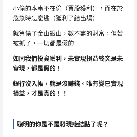
小偷的本事不在偷（買股獲利），而在於
危急時怎麼逃（獲利了結出場）
就算偷了金山銀山，數不盡的財富，但若
被抓了，一切都是假的
如同我們投資獲利，未實現損益終究是未
實現，都是假的！
銀行沒入帳，就是沒賺錢。唯有變已實現
損益，才是真的！！
聰明的你是不是發現癥結點了呢？