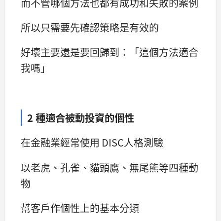
而不管哪個方法也都有成功和失敗的案例
所以只需要先確認策略是有效的
好壞主要還是要回歸到：「這個方法適合
我嗎」
2 種適合被動投資的個性
在金融業經常使用 DISC人格測驗
以老虎、孔雀、貓頭鷹、無尾熊等四種動
物
幫客戶作個性上的基本分類