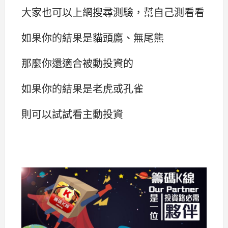
大家也可以上網搜尋測驗，幫自己測看看
如果你的結果是貓頭鷹、無尾熊
那麼你還適合被動投資的
如果你的結果是老虎或孔雀
則可以試試看主動投資