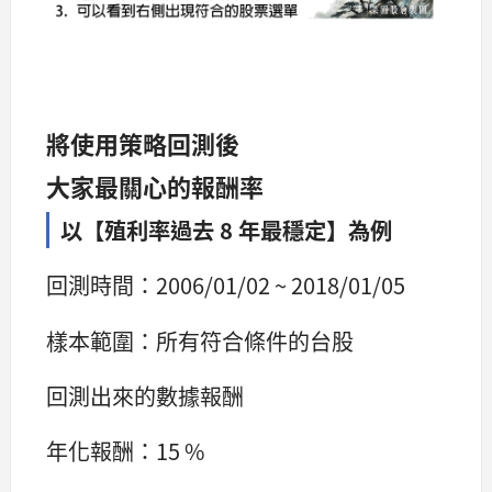
將使用策略回測後
大家最關心的報酬率
以【殖利率過去 8 年最穩定】為例
回測時間：2006/01/02 ~ 2018/01/05
樣本範圍：所有符合條件的台股
回測出來的數據報酬
年化報酬：15 %