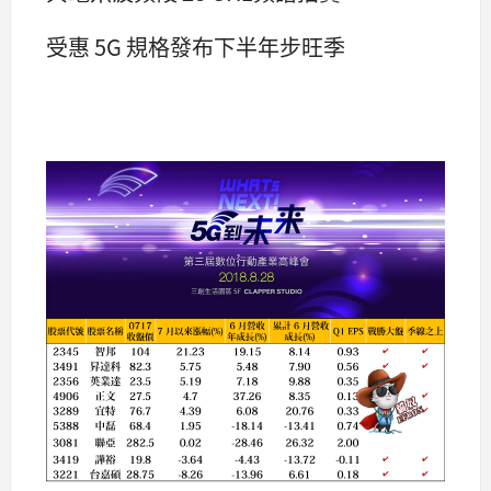
受惠 5G 規格發布下半年步旺季