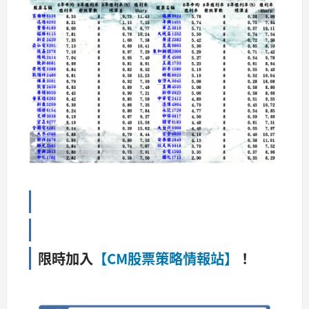
限時加入
【CM股票策略情報站】
！