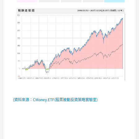
(資料來源：CMoney.ETF(股票被動投資策略實驗室)