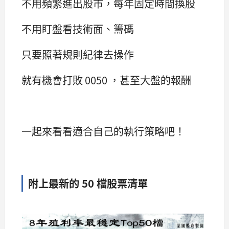
不用頻繁進出股市，每年固定時間換股
不用盯盤看技術面、籌碼
只要照著規則紀律去操作
就有機會打敗 0050 ，甚至大盤的報酬
一起來看看適合自己的執行策略吧！
附上最新的 50 檔股票清單