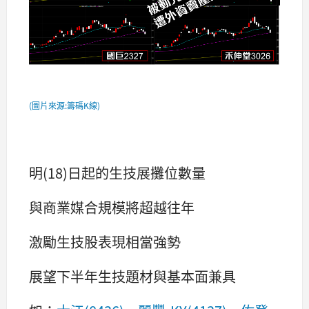
(圖片來源:籌碼K線)
明(18)日起的生技展攤位數量
與商業媒合規模將超越往年
激勵生技股表現相當強勢
展望下半年生技題材與基本面兼具