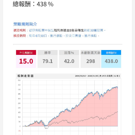
總報酬：438 %