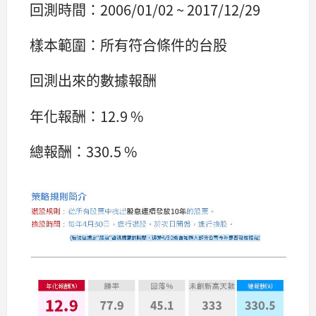
回測時間：2006/01/02 ~ 2017/12/29
樣本範圍：所有符合條件的台股
回測出來的數據報酬
年化報酬：12.9 %
總報酬：330.5 %