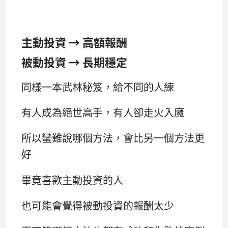
主動投資 → 高額報酬
被動投資 → 長期穩定
同樣一本武林秘笈，給不同的人練
有人成為絕世高手，有人卻走火入魔
所以蠻難說哪個方法，會比另一個方法更
好
畢竟喜歡主動投資的人
也可能會覺得被動投資的報酬太少