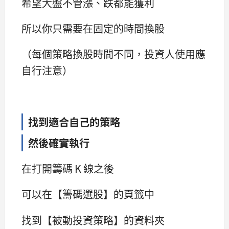
希望大盤不管漲、跌都能獲利
所以你只需要在固定的時間換股
（每個策略換股時間不同，投資人使用應
自行注意）
找到適合自己的策略
然後確實執行
在打開籌碼 K 線之後
可以在【籌碼選股】的頁籤中
找到【被動投資策略】的資料夾