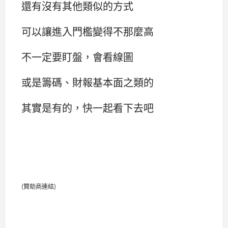
還有沒有其他類似的方式
可以讓進入門檻變得不那麼高
不一定要盯盤，會看線圖
或是籌碼、財報基本面之類的
其實是有的，快一起看下去吧
(贊助商連結)