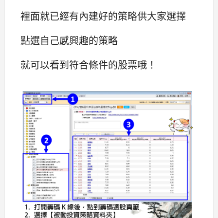
裡面就已經有內建好的策略供大家選擇
點選自己感興趣的策略
就可以看到符合條件的股票哦！