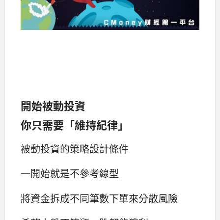
開始被動投資
你只需要「維持紀律」
被動投資的策略設計條件
一開始就是不參考線型
將資金拆成不同筆數下單來分散風險