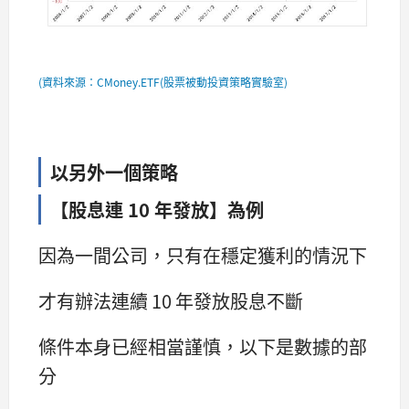
(資料來源：CMoney.ETF(股票被動投資策略實驗室)
以另外一個策略
【股息連 10 年發放】為例
因為一間公司，只有在穩定獲利的情況下
才有辦法連續 10 年發放股息不斷
條件本身已經相當謹慎，以下是數據的部
分