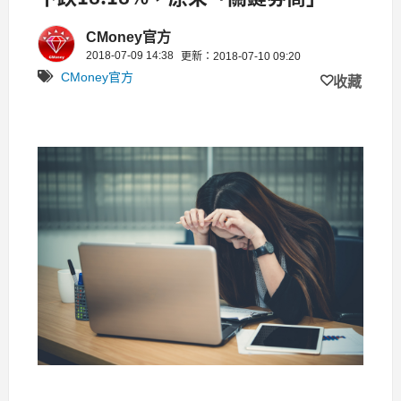
就悄悄出貨
CMoney官方
2018-07-09 14:38
更新：2018-07-10 09:20
CMoney官方
收藏