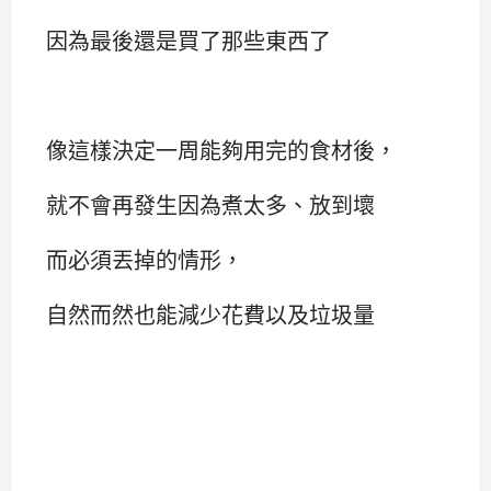
因為最後還是買了那些東西了
像這樣決定一周能夠用完的食材後，
就不會再發生因為煮太多、放到壞
而必須丟掉的情形，
自然而然也能減少花費以及垃圾量