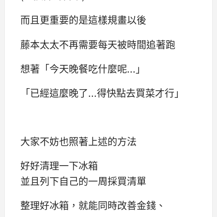
而且更重要的是這樣規畫以後
藤本太太不再需要每天被時間追著跑
想著「今天晚餐吃什麼呢...」
「已經這麼晚了...得快點去買菜才行」
大家不妨也照著上述的方法
好好清理一下冰箱
並且列下自己的一周採買清單
整理好冰箱，就能同時改善金錢、