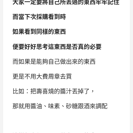
大家一定要將自己所丟過的東西牢牢記住
而當下次採購看到時
如果看到同樣的東西
便要好好思考這東西是否真的必要
而如果是能夠自己做出來的東西
更是不用大費周章去買
比如：把壽喜燒的醬汁丟掉了，
那就用醬油、味素、砂糖跟酒來調配