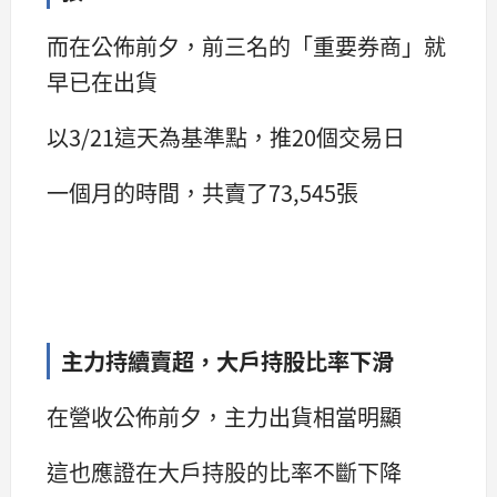
而在公佈前夕，前三名的「重要券商」就
早已在出貨
以3/21這天為基準點，推20個交易日
一個月的時間，共賣了73,545張
主力持續賣超，大戶持股比率下滑
在營收公佈前夕，主力出貨相當明顯
這也應證在大戶持股的比率不斷下降