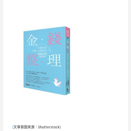
(
文章首圖來源：Shutterstock)