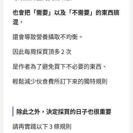
也會把「需要」以及「不需要」的東西搞
混
，
還會導致營養攝取不均衡。
因此每周採買頂多 2 次
是作者為了避免買下不必要的東西、
輕鬆減少伙食費所訂下來的獨特規則
除此之外，決定採買的日子也很重要
請再實踐以下 3 條規則