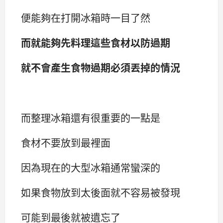
便能夠在打開冰箱時一目了然
而就能夠先料理這些食材以防過期
就不會產生食物過期必須丟掉的情況
而整理冰箱還有很重要的一點是
食材不要放到最裡面
因為現在的大型冰箱通常蠻深的
如果食物放到太後面就不容易被發現
可能到最後就被遺忘了