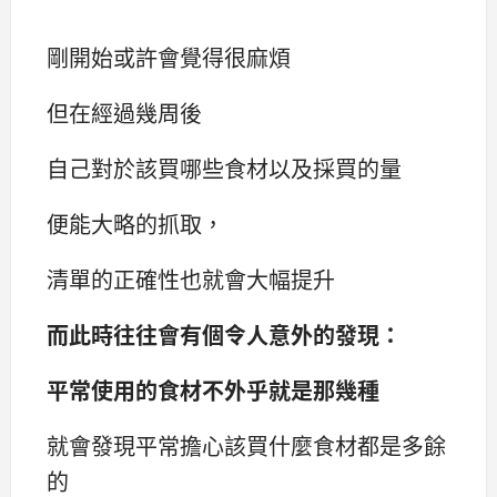
剛開始或許會覺得很麻煩
但在經過幾周後
自己對於該買哪些食材以及採買的量
便能大略的抓取，
清單的正確性也就會大幅提升
而此時往往會有個令人意外的發現：
平常使用的食材不外乎就是那幾種
就會發現平常擔心該買什麼食材都是多餘
的