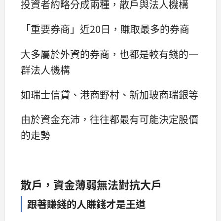
投資者約略分成兩種，散戶與法人機構
「重要券商」近20日，賺取最多的券商
大多屬於外資的券商，也都是較有錢的一
群法人機構
如瑞士信貸、港商野村、新加玻商瑞銀等
由於資金充沛，往往都最有可能決定股價
的走勢
散戶，資金薄弱無法對抗大戶
跟著賺錢的人賺錢才是王道