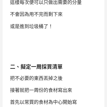
這樣每次便可以只做出需要的分量
不會因為用不完而剩下來
或是進到垃圾桶了！
二、擬定一周採買清單
把不必要的東西丟掉之後
接著就把一周份的食材寫出來
首先以常買的食材為中心開始寫