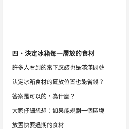
四、決定冰箱每一層放的食材
許多人看到的當下應該也是滿滿問號
決定冰箱食材的擺放位置也能省錢？
答案是可以的，為什麼？
大家仔細想想：如果能規劃一個區塊
放置快要過期的食材