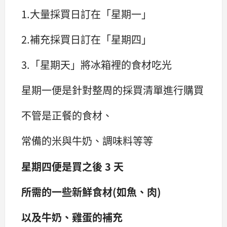
1.大量採買日訂在「星期一」
2.補充採買日訂在「星期四」
3.「星期天」將冰箱裡的食材吃光
星期一便是針對整周的採買清單進行購買
不管是正餐的食材、
常備的米與牛奶、調味料等等
星期四便是買之後 3 天
所需的一些新鮮食材(如魚、肉)
以及牛奶、雞蛋的補充