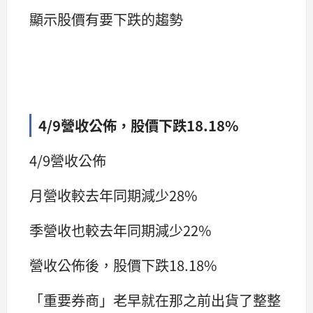
顯示股價有要下跌的趨勢
4/9營收公佈，股價下跌18.18%
4/9營收公佈
月營收較去年同期減少28%
季營收也較去年同期減少22%
營收公佈後，股價下跌18.18%
「重要券商」老早就在那之前出貨了整整