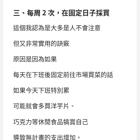
三、每周 2 次，在固定日子採買
這個我認為是大多是人不會注意
但又非常實用的訣竅
原因是因為如果
每天在下班後固定前往市場買菜的話
如果今天下班特別累
可能就會多買洋芋片、
巧克力等休閒食品犒賞自己
導致無計畫的支出增加，