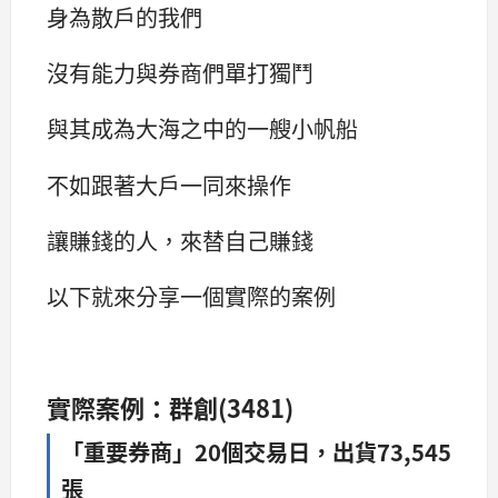
身為散戶的我們
沒有能力與券商們單打獨鬥
與其成為大海之中的一艘小帆船
不如跟著大戶一同來操作
讓賺錢的人，來替自己賺錢
以下就來分享一個實際的案例
實際案例：群創(3481)
「重要券商」20個交易日，出貨73,545
張