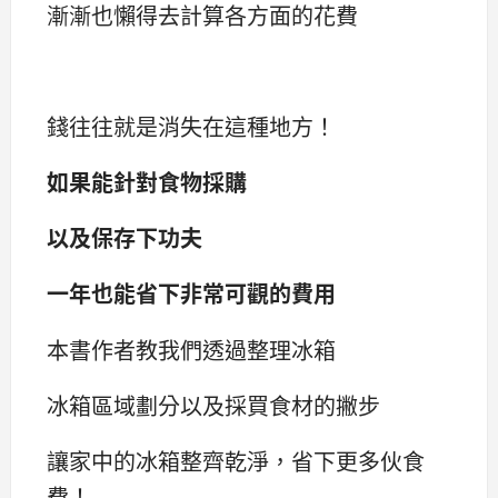
漸漸也懶得去計算各方面的花費
錢往往就是消失在這種地方！
如果能針對食物採購
以及保存下功夫
一年也能省下非常可觀的費用
本書作者教我們透過整理冰箱
冰箱區域劃分以及採買食材的撇步
讓家中的冰箱整齊乾淨，省下更多伙食
費！