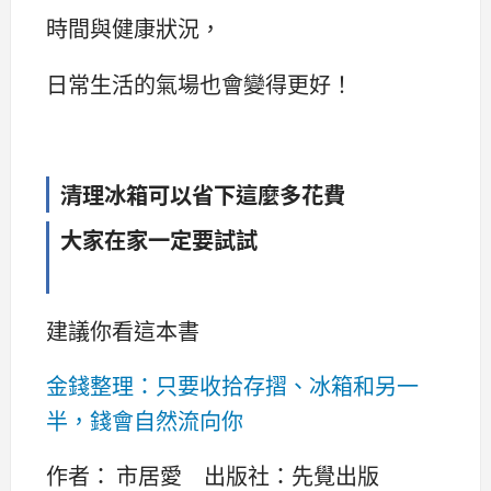
時間與健康狀況，
日常生活的氣場也會變得更好！
清理冰箱可以省下這麼多花費
大家在家一定要試試
建議你看這本書
金錢整理：只要收拾存摺、冰箱和另一
半，錢會自然流向你
作者： 市居愛 出版社：先覺出版