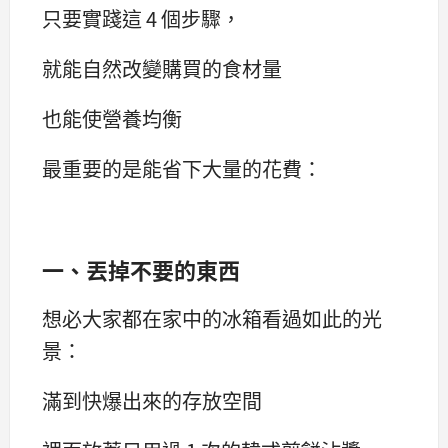
只要實踐這 4 個步驟，
就能自然改變購買的食材量
也能使營養均衡
最重要的是能省下大量的花費：
一、丟掉不要的東西
想必大家都在家中的冰箱看過如此的光
景：
滿到快爆出來的存放空間