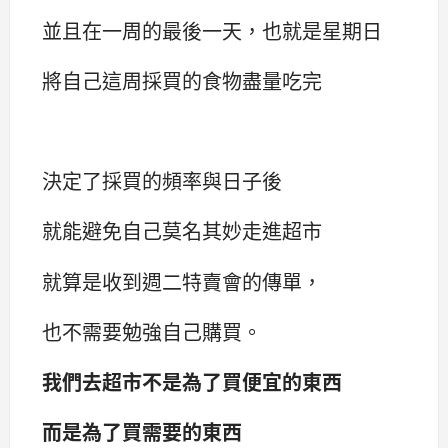
並且在一周的最後一天，也就是星期日
將自己這周採買的食物盡量吃完
決定了採買的頻率與日子後
就能避免自己莫名其妙走進超市
就算是收到週二特賣會的傳單，
也不需要勉強自己購買。
我們去超市不是為了買便宜的東西
而是為了買需要的東西