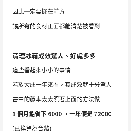
因此一定要擺在前方
讓所有的食材正面都能清楚被看到
清理冰箱成效驚人、好處多多
這些看起來小小的事情
若放大成一年來看，其成效就十分驚人
書中的藤本太太照著上面的方法做
1 個月能省下 6000 ，一年便是 72000
(已換算為台幣)