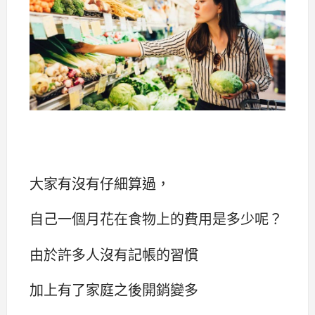
大家有沒有仔細算過，
自己一個月花在食物上的費用是多少呢？
由於許多人沒有記帳的習慣
加上有了家庭之後開銷變多