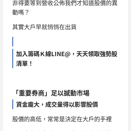
非得要等到營收公佈我們才知道股價的異
動嗎？
其實大戶早就悄悄在出貨
加入籌碼Ｋ線LINE@，天天領取強勢股
清單！
「重要券商」足以撼動市場
資金龐大，成交量得以影響股價
股價的高低，常常是決定在大戶的手裡