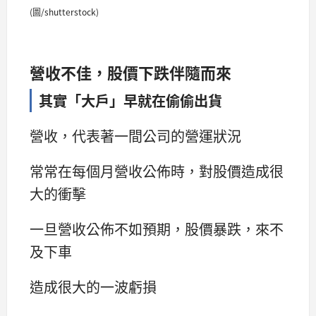
(圖/shutterstock)
營收不佳，股價下跌伴隨而來
其實「大戶」早就在偷偷出貨
營收，代表著一間公司的營運狀況
常常在每個月營收公佈時，對股價造成很
大的衝擊
一旦營收公佈不如預期，股價暴跌，來不
及下車
造成很大的一波虧損