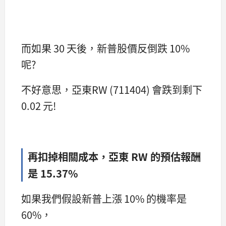
而如果 30 天後，新普股價反倒跌 10%
呢?
不好意思，亞東RW (711404) 會跌到剩下
0.02 元!
再扣掉相關成本，亞東 RW 的預估報酬
是 15.37%
如果我們假設新普上漲 10% 的機率是
60%，