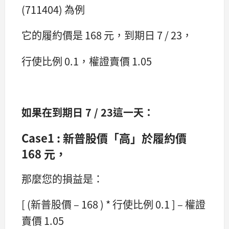
(711404) 為例
它的履約價是 168 元，到期日 7 / 23，
行使比例 0.1，權證賣價 1.05
如果在到期日 7 / 23這一天：
Case1 : 新普股價「高」於履約價
168 元，
那麼您的損益是：
[ (新普股價 – 168 ) * 行使比例 0.1 ] – 權證
賣價 1.05