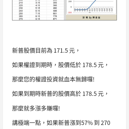
新普股價目前為 171.5 元，
如果權證到期時，股價低於 178.5 元，
那麼您的權證投資就血本無歸囉!
如果到期時新普的股價高於 178.5 元，
那麼就多漲多賺囉!
講極端一點，如果新普漲到57% 到 270