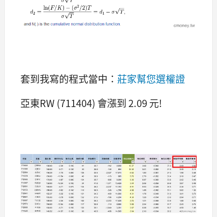
套到我寫的程式當中：
莊家幫您選權證
亞東RW (711404) 會漲到 2.09 元!