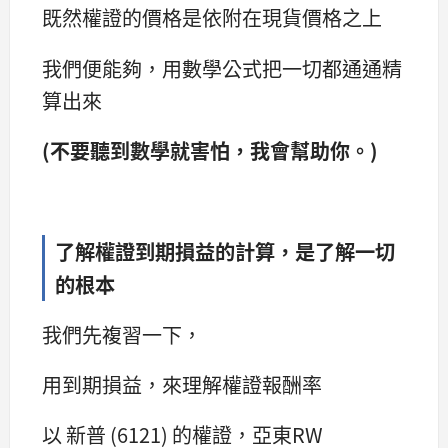
既然權證的價格是依附在現貨價格之上
我們便能夠，用數學公式把一切都通通精
算出來
(不要聽到數學就害怕，我會幫助你。)
了解權證到期損益的計算，是了解一切
的根本
我們先複習一下，
用到期損益，來理解權證報酬率
以 新普 (6121) 的權證，亞東RW