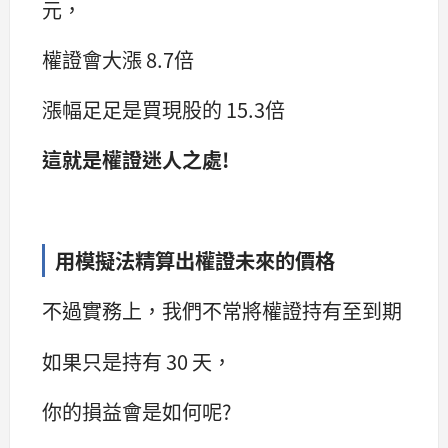
元，
權證會大漲 8.7倍
漲幅足足是買現股的 15.3倍
這就是權證迷人之處!
用模擬法精算出權證未來的價格
不過實務上，我們不常將權證持有至到期
如果只是持有 30 天，
你的損益會是如何呢?