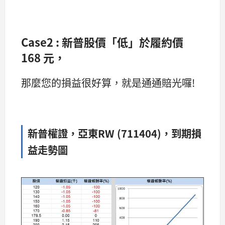
Case2 : 新普股價「低」於履約價
168 元，
那麼您的損益很好算，就是通通賠光囉!
新普權證，亞東RW (711404)，到期損
益走勢圖