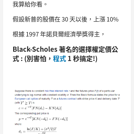
我算給你看。
假設新普的股價在 30 天以後，上漲 10%
根據 1997 年諾貝爾經濟學獎得主，
Black-Scholes 著名的選擇權定價公
式 : (別害怕，
程式
1 秒搞定!)