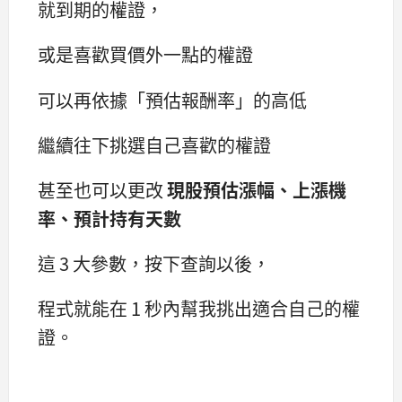
就到期的權證，
或是喜歡買價外一點的權證
可以再依據「預估報酬率」的高低
繼續往下挑選自己喜歡的權證
甚至也可以更改
現股預估漲幅、上漲機
率、預計持有天數
這 3 大參數，按下查詢以後，
程式就能在 1 秒內幫我挑出適合自己的權
證。