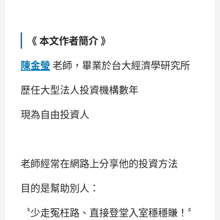
《 本文作者簡介 》
陳金瑩
老師，畢業於台大經濟學研究所
歷任大型法人投資機構數年
現為自由投資人
老師經常在網路上分享他的投資方法
目的是幫助別人：
〝少走冤枉路、直接登堂入室穩穩賺！〞