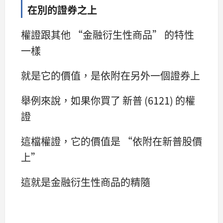
在別的證券之上
權證跟其他 “金融衍生性商品” 的特性
一樣
就是它的價值，是依附在另外一個證券上
舉例來說，如果你買了 新普 (6121) 的權
證
這檔權證，它的價值是 “依附在新普股價
上”
這就是金融衍生性商品的精隨