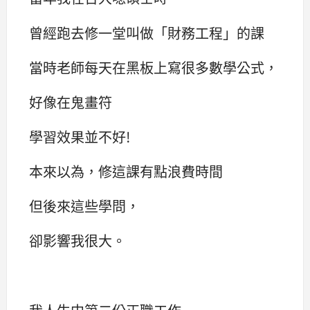
曾經跑去修一堂叫做「財務工程」的課
當時老師每天在黑板上寫很多數學公式，
好像在鬼畫符
學習效果並不好!
本來以為，修這課有點浪費時間
但後來這些學問，
卻影響我很大。