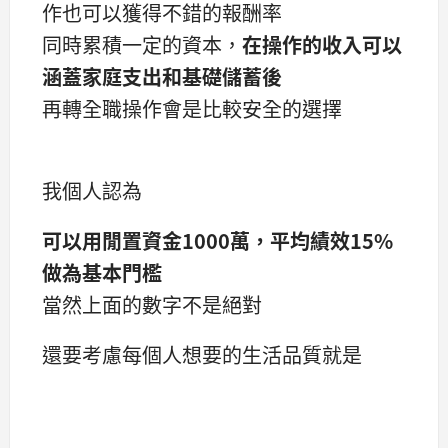
作也可以獲得不錯的報酬率
同時累積一定的資本，
在操作的收入可以
涵蓋家庭支出和基礎儲蓄後
再轉全職操作會是比較安全的選擇
我個人認為
可以用閒置資金1000萬，平均績效15%
做為基本門檻
當然上面的數字不是絕對
還要考慮每個人想要的生活品質就是