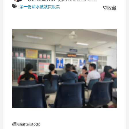
第一份薪水就該買股票
收藏
(圖/shutterstock)