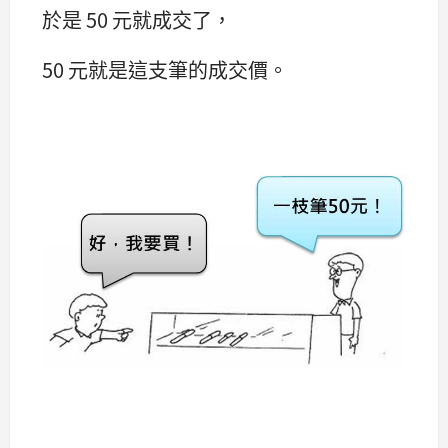
於是 50 元就成交了，
50 元就是這支筆的成交價。