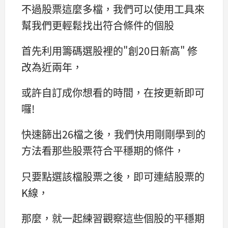
不過股票這麼多檔，我們可以使用工具來
幫我們更輕鬆找出符合條件的個股
首先利用籌碼選股裡的"創20日新高" 修
改為近兩年，
或許自訂成你想看的時間，在按更新即可
囉!
快速篩出26檔之後，我們快用剛剛學到的
方法看那些股票符合平穩期的條件，
只要點選該檔股票之後，即可連結股票的
K線，
那麼，就一起練習觀察這些個股的平穩期