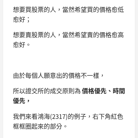
想要買股票的人，當然希望買的價格愈低
愈好；
想要賣股票的人，當然希望賣的價格愈高
愈好。
由於每個人願意出的價格不一樣，
所以證交所的成交原則為
價格優先、時間
優先，
我們來看鴻海(2317)的例子，右下角紅色
框框圈起來的部分。