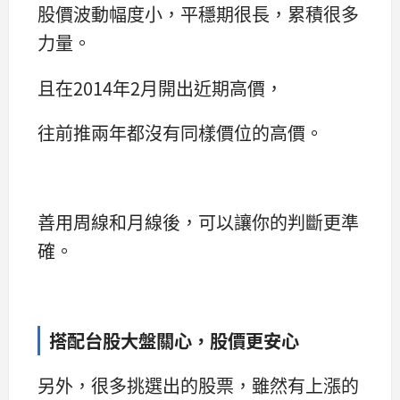
股價波動幅度小，平穩期很長，累積很多
力量。
且在2014年2月開出近期高價，
往前推兩年都沒有同樣價位的高價。
善用周線和月線後，可以讓你的判斷更準
確。
搭配台股大盤關心，股價更安心
另外，很多挑選出的股票，雖然有上漲的