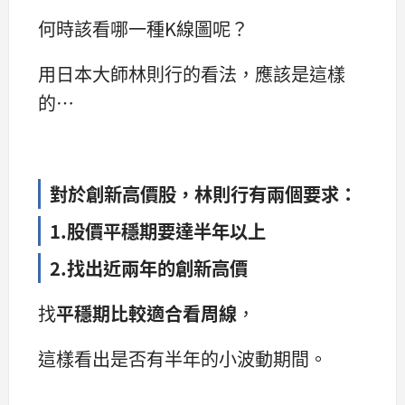
何時該看哪一種K線圖呢？
用日本大師林則行的看法，應該是這樣
的…
對於創新高價股，林則行有兩個要求：
1.股價平穩期要達半年以上
2.找出近兩年的創新高價
找
平穩期比較適合看周線
，
這樣看出是否有半年的小波動期間。