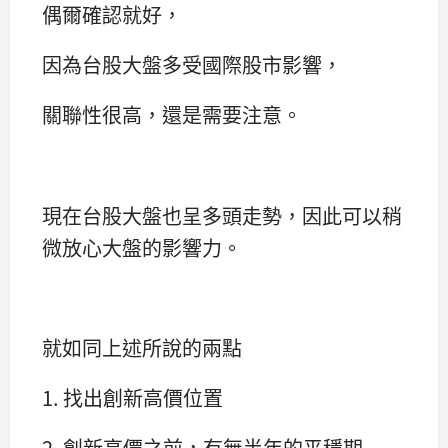
偶爾確認就好，
因為台股大盤多受國際股市影響，
關聯性很高，還是需要注意。
現在台股大盤也呈多頭走勢，因此可以稍
微放心大盤的影響力。
就如同上述所說的兩點
1. 找出創新高價位置
2. 創新高價之前，有無半年的平穩期