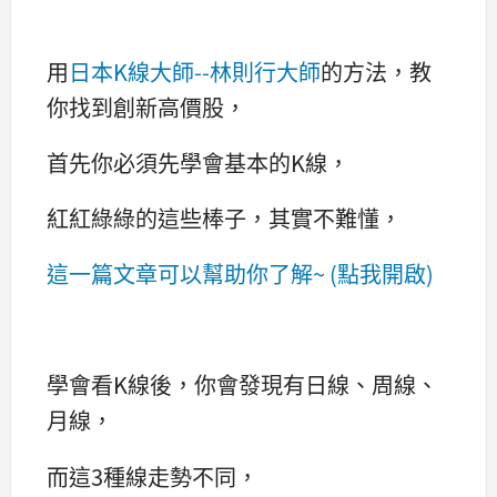
用
日本K線大師--林則行大師
的方法，教
你找到創新高價股，
首先你必須先學會基本的K線，
紅紅綠綠的這些棒子，其實不難懂，
這一篇文章可以幫助你了解~ (點我開啟)
學會看K線後，你會發現有日線、周線、
月線，
而這3種線走勢不同，