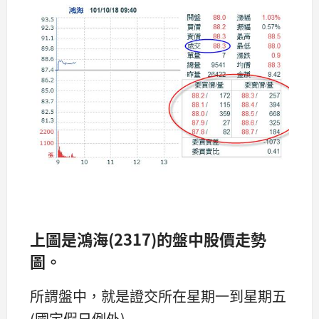
上圖是鴻海(2317)的盤中股價走勢
圖。
所謂盤中，就是證交所在星期一到星期五
(國定假日例外)