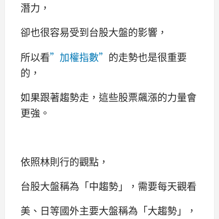
潛力，
卻也很容易受到台股大盤的影響，
所以看
”加權指數”
的走勢也是很重要
的，
如果跟著趨勢走，這些股票飆漲的力量會
更強。
依照林則行的觀點，
台股大盤稱為「中趨勢」，需要每天觀看
美、日等國外主要大盤稱為「大趨勢」，