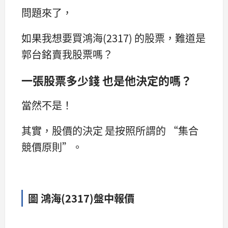
問題來了，
如果我想要買鴻海(2317) 的股票，難道是
郭台銘賣我股票嗎？
一張股票多少錢 也是他決定的嗎？
當然不是！
其實，股價的決定 是按照所謂的 “集合
競價原則”。
圖 鴻海(2317)盤中報價