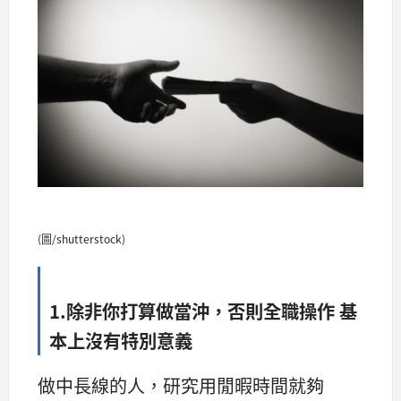
(圖/shutterstock)
1.除非你打算做當沖，否則全職操作 基
本上沒有特別意義
做中長線的人，研究用閒暇時間就夠