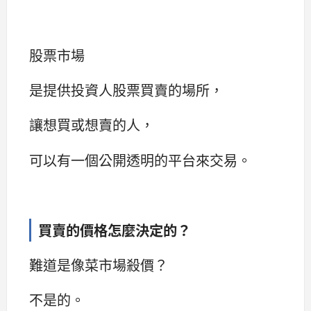
股票市場
是提供投資人股票買賣的場所，
讓想買或想賣的人，
可以有一個公開透明的平台來交易。
買賣的價格怎麼決定的？
難道是像菜市場殺價？
不是的。