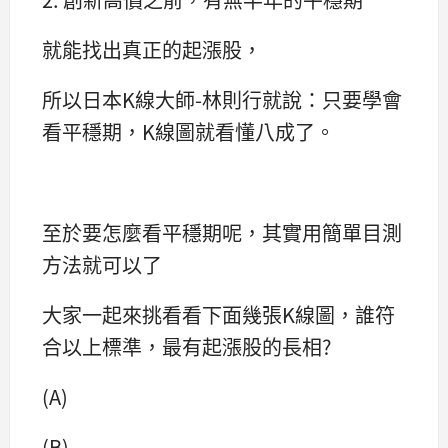
就能找出真正的起漲股，
所以日本K線大師-林則行就說：只要學會
看平穩期，K線圖就看懂八成了。
至於要怎麼看平穩期呢，其實用簡單目測
方法就可以了
大家一起來挑看看下面幾張K線圖，誰符
合以上標準，最有起漲股的長相?
(A)
(B)