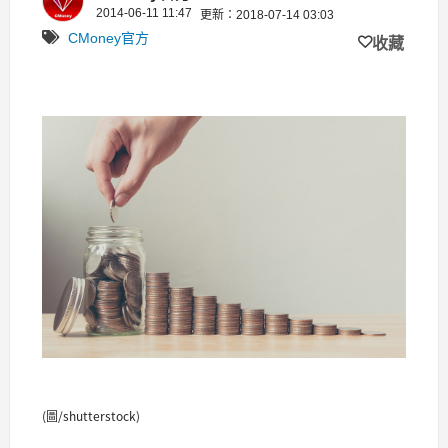
2014-06-11 11:47
更新：2018-07-14 03:03
CMoney官方
收藏
(圖/shutterstock)