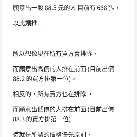
願意出一股 88.5 元的人 目前有 668 張，
以此類推...
所以想像現在所有買方會排隊，
而願意出高價的人排在前面 (目前出價
88.2 的買方排第一位)，
相反的，所有賣方也在排隊 ，
而願意出低價的人排在前面 (目前出價
88.3 的賣方排第一位)
這就是所謂的價格優先原則，