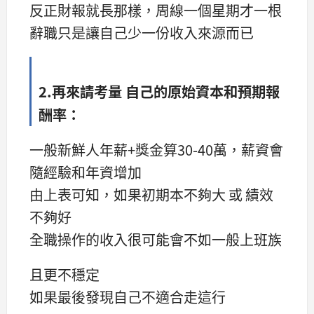
反正財報就長那樣，周線一個星期才一根
辭職只是讓自己少一份收入來源而已
2.再來請考量 自己的原始資本和預期報
酬率：
一般新鮮人年薪+獎金算30-40萬，薪資會
隨經驗和年資增加
由上表可知，如果初期本不夠大 或 績效
不夠好
全職操作的收入很可能會不如一般上班族
且更不穩定
如果最後發現自己不適合走這行