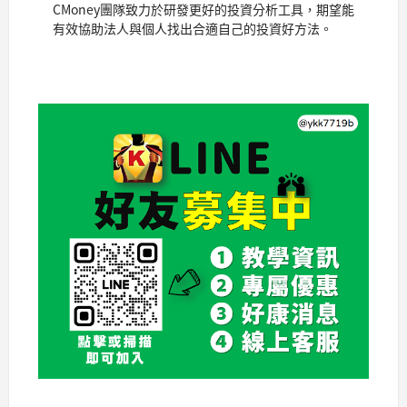
CMoney團隊致力於研發更好的投資分析工具，期望能
有效協助法人與個人找出合適自己的投資好方法。