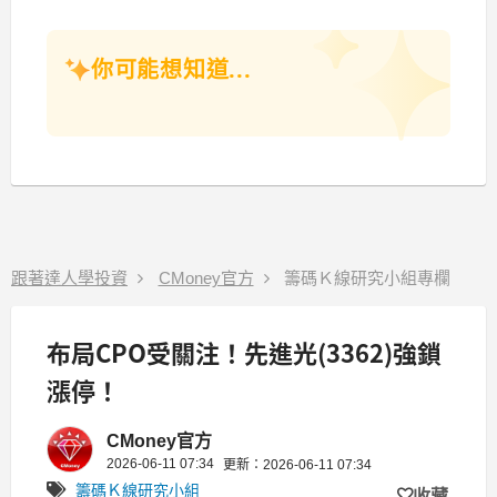
你可能想知道...
跟著達人學投資
CMoney官方
籌碼Ｋ線研究小組專欄
布局CPO受關注！先進光(3362)強鎖
漲停！
CMoney官方
2026-06-11 07:34
更新：2026-06-11 07:34
籌碼Ｋ線研究小組
收藏