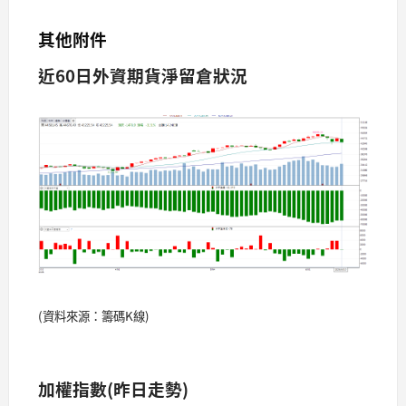
其他附件
近60日外資期貨淨留倉狀況
(資料來源：籌碼K線)
加權指數(昨日走勢)