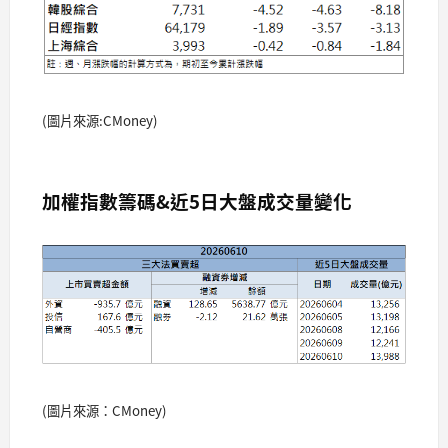
(圖片來源:CMoney)
加權指數籌碼&近5日大盤成交量變化
(圖片來源：CMoney)