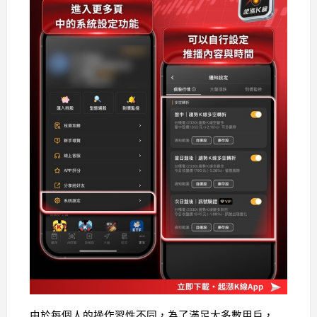
由於每個人的操作習性不同，為了滿足大多數用戶，