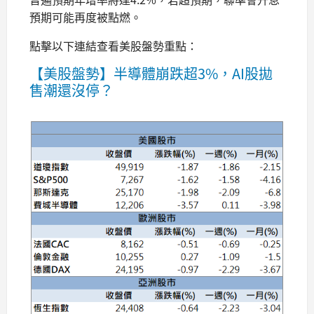
預期可能再度被點燃。
點擊以下連結查看美股盤勢重點：
【美股盤勢】半導體崩跌超3%，AI股拋
售潮還沒停？