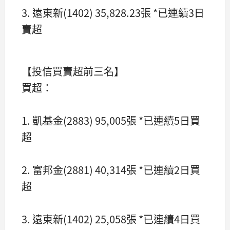
3. 遠東新(1402) 35,828.23張 *已連續3日
賣超
【投信買賣超前三名】
買超：
1. 凱基金(2883) 95,005張 *已連續5日買
超
2. 富邦金(2881) 40,314張 *已連續2日買
超
3. 遠東新(1402) 25,058張 *已連續4日買