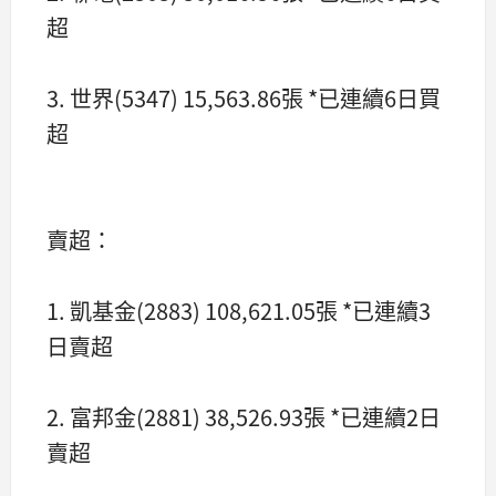
超
3. 世界(5347) 15,563.86張 *已連續6日買
超
賣超：
1. 凱基金(2883) 108,621.05張 *已連續3
日賣超
2. 富邦金(2881) 38,526.93張 *已連續2日
賣超