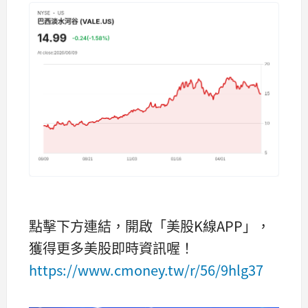
點擊下方連結，開啟「美股K線APP」，
獲得更多美股即時資訊喔！
https://www.cmoney.tw/r/56/9hlg37