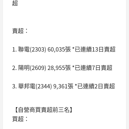
超
賣超：
1. 聯電(2303) 60,035張 *已連續13日賣超
2. 陽明(2609) 28,955張 *已連續7日賣超
3. 華邦電(2344) 9,361張 *已連續2日賣超
【自營商買賣超前三名】
買超：