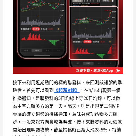
接下來利用近期熱門的標的聯發科，來回測該訊號的準
確性。首先可以看到
《起漲K線》
，在4/16出現第一個
推播通知，是聯發科的5日均線上穿20日均線，可以做
為由空方轉多方的第一天。隔天，則是出現第二個VIP
專屬的確立趨勢的推播通知，意味著成功站穩多方腳
步，一般來說方向會較為明確，接下來聯發科的股價就
開始出現明顯攻勢，截至撰稿時已經大漲28.5%，持續