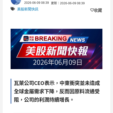
2026-06-09 08:39
更新：2026-06-09 08:39
美股新聞快訊
收藏
瓦萊公司CEO表示，中東衝突並未造成
全球金屬需求下降，反而因原料流通受
阻，公司的利潤持續增長。