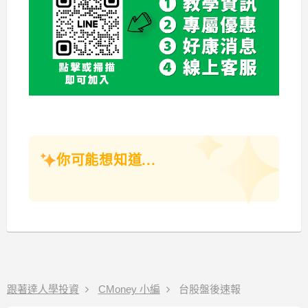
你可能想知道...
跟著達人學投資
CMoney 小編
台股盤後速報