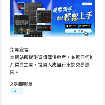
免責宣言
本網站所提供資訊僅供參考，並無任何推
介買賣之意，投資人應自行承擔交易風
險。
文章相關股票
VALE