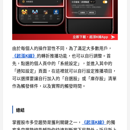
由於每個人的操作習性不同，為了滿足大多數用戶，
《起漲K線》
的轉折推播功能，也可以自行調整。首
先，點選的個人頁中的「系統設定」，並進入其中的
「通知設定」頁面，在這裡就可以自行設定推播項目，
可以選擇要讓自行加入的「自選股」或「庫存股」清單
作為觸發條件，以及實際的觸發時間。
總結
掌握股市多空趨勢是獲利關鍵之一，
《起漲K線》
的獨
家多空趨勢線能輔助你快速判斷當下局勢外，近日新上