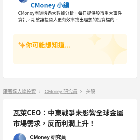
CMoney 小編
CMoney團隊透過大數據分析，每日提供股市重大事件
資訊，期望讓投資人更有效率找出理想的投資標的。
你可能想知道...
跟著達人學投資
CMoney 研究員
美股
瓦萊CEO：中東戰爭未影響全球金屬
市場需求，反而利潤上升！
CMoney 研究員