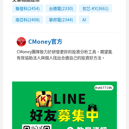
聯發科(2454)
台積電(2330)
世芯-KY(3661)
南亞科(2408)
華邦電(2344)
AI
CMoney官方
CMoney團隊致力於研發更好的投資分析工具，期望能
有效協助法人與個人找出合適自己的投資好方法。