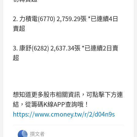
2. 力積電(6770) 2,759.29張 *已連續4日
賣超
3. 康舒(6282) 2,637.34張 *已連續2日賣
超
想知道更多股市相關資訊，可點擊下方連
結，從籌碼K線APP查詢哦！
https://www.cmoney.tw/r/2/d04n9s
撰文者