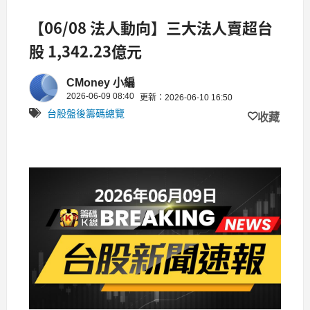
【06/08 法人動向】三大法人賣超台
股 1,342.23億元
CMoney 小編
2026-06-09 08:40
更新：2026-06-10 16:50
台股盤後籌碼總覽
收藏