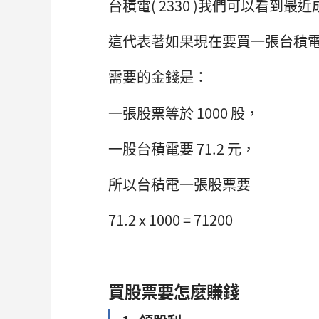
台積電( 2330 )我們可以看到最近
這代表著如果現在要買一張台積
需要的金錢是：
一張股票等於 1000 股，
一股台積電要 71.2 元，
所以台積電一張股票要
71.2 x 1000 = 71200
買股票要怎麼賺錢