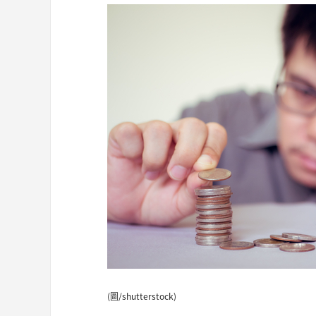
(圖/shutterstock)