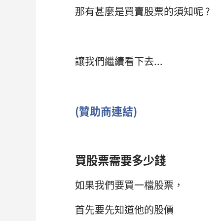
那有甚麼是買賣股票的須知呢 ?
讓我們繼續看下去...
(贊助商連結)
買股票需要多少錢
如果我們要買一檔股票，
首先要先知道他的股價