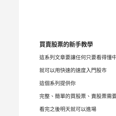
買賣股票的新手教學
這系列文章要讓任何只要看得懂
就可以用快速的速度入門股市
這個系列提供你
完整、簡單的買股票、賣股票需
看完之後明天就可以進場