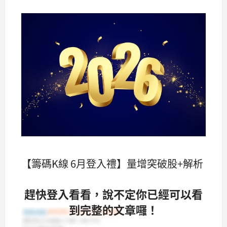
【籌碼K線 6月登入禮】量增突破股+解析
趕快登入看看，說不定你已經可以看
到完整的文章囉！