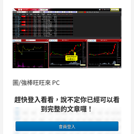
圖/強棒旺旺來 PC
趕快登入看看，說不定你已經可以看
到完整的文章囉！
會員登入