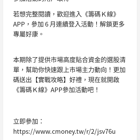
若想完整閱讀，歡迎進入《籌碼Ｋ線》
APP，參加 6 月連續登入活動！解鎖更多
專屬好康。
本期除了提供市場高度貼合資金的選股清
單，幫助你快速跟上市場主力動向！更加
碼送出【實戰攻略】好禮，現在就開啟
《籌碼Ｋ線》APP參加活動吧！
立即參加：
https://www.cmoney.tw/r/2/jsv76u