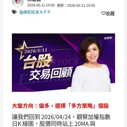
2026-05-11 15:58
更新：2026-05-11 19:56
強棒旺旺來ＡＰＰ
收藏
大盤方向：偏多，選擇「多方策略」個股
讓我們回到 2026/04/24，觀察加權指數
日K 線圖，股價同時站上 20MA 與