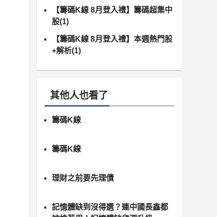
【籌碼K線 8月登入禮】籌碼超集中
股(1)
【籌碼K線 8月登入禮】本週熱門股
+解析(1)
其他人也看了
籌碼K線
籌碼K線
理財之前要先理債
記憶體缺到沒得選？連中國長鑫都