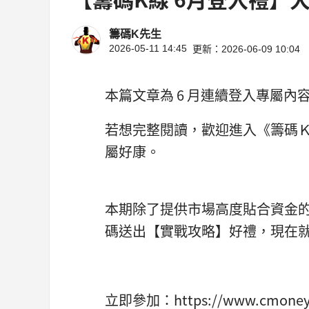
籌碼K先生
2026-05-11 14:45
更新：2026-06-09 10:04
本篇文章為 6 月連續登入專屬
若想完整閱讀，歡迎進入《籌碼Ｋ線
屬好康。
本期除了提供市場高度貼合資金
碼送出【實戰攻略】好禮，現在就
立即參加：https://www.cmoney.t