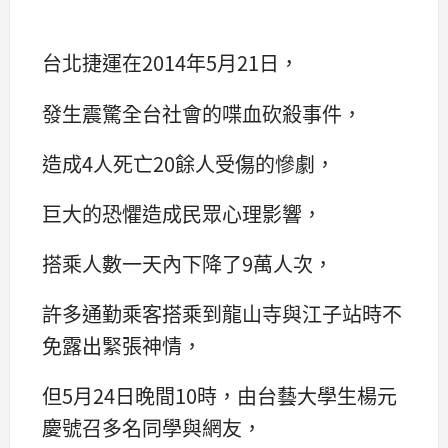
台北捷運在2014年5月21日，
發生震驚全台社會的喋血砍殺事件，
造成4人死亡20餘人受傷的慘劇，
巨大的恐懼造成民眾心理影響，
搭乘人數一天內下降了9萬人次，
許多通勤乘客搭乘到龍山寺與江子站時不
免露出緊張神情，
但5月24日晚間10時，由台藝大學生楊元
慶號召多名同學與網友，