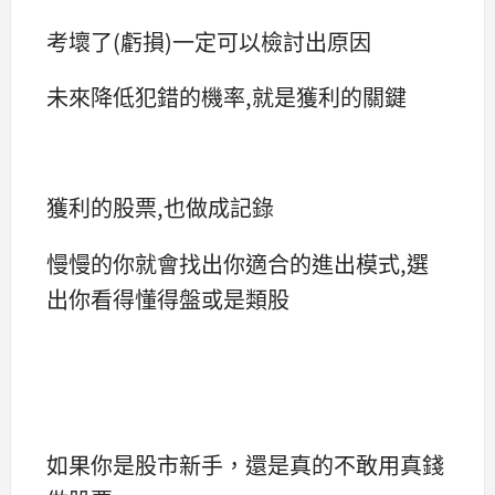
考壞了(虧損)一定可以檢討出原因
未來降低犯錯的機率,就是獲利的關鍵
獲利的股票,也做成記錄
慢慢的你就會找出你適合的進出模式,選
出你看得懂得盤或是類股
如果你是股市新手，還是真的不敢用真錢