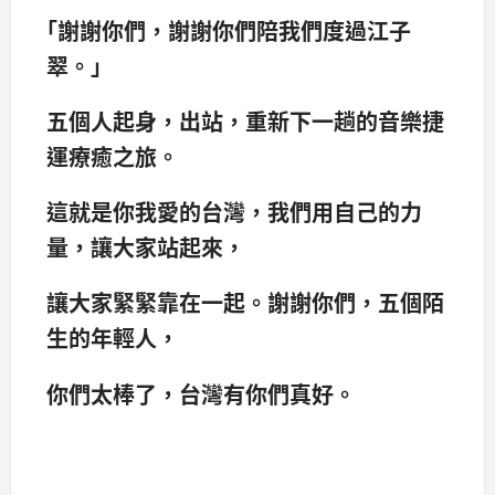
｢謝謝你們，謝謝你們陪我們度過江子
翠。｣
五個人起身，出站，重新下一趟的音樂捷
運療癒之旅。
這就是你我愛的台灣，我們用自己的力
量，讓大家站起來，
讓大家緊緊靠在一起。謝謝你們，五個陌
生的年輕人，
你們太棒了，台灣有你們真好。