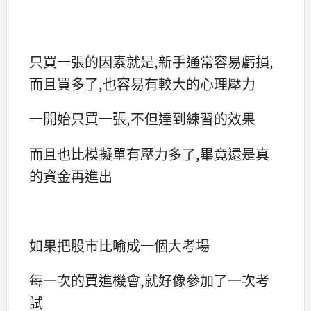
只買一張的因素就是,新手通常容易虧損,
而且買多了,也容易有較大的心理壓力
一開始只買一張,不但達到練習的效果
而且也比模擬單有壓力多了,畢竟還是真
的資金再進出
如果把股市比喻成一個大考場
每一次的買進機會,就好像參加了一次考
試