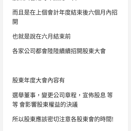
而且是在上個會計年度結束後六個月內招
開
也就是說在六月結束前
各家公司都會陸陸續續招開股東大會
股東年度大會內容有
選舉董事，變更公司章程，宣佈股息 等
等 會影響股東權益的決議
所以股東應該密切注意各股東會的時間!