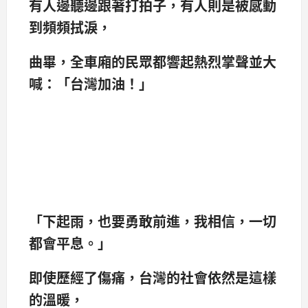
有人邊聽邊跟著打拍子，有人則是被感動
到頻頻拭淚，
曲畢，全車廂的民眾都響起熱烈掌聲並大
喊：「台灣加油！」
「下起雨，也要勇敢前進，我相信，一切
都會平息。」
即使歷經了傷痛，台灣的社會依然是這樣
的溫暖，