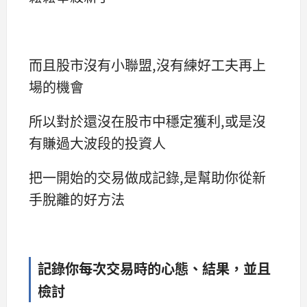
而且股市沒有小聯盟,沒有練好工夫再上
場的機會
所以對於還沒在股市中穩定獲利,或是沒
有賺過大波段的投資人
把一開始的交易做成記錄,是幫助你從新
手脫離的好方法
記錄你每次交易時的心態、結果，並且
檢討