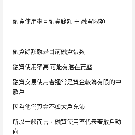
融資使用率 = 融資餘額 ÷ 融資限額
融資餘額就是目前融資張數
融資使用率高 可能有潛在賣壓
融資交易使用者通常是資金較為有限的中
散戶
因為他們資金不如大戶充沛
所以一般而言，融資使用率代表著散戶動
向