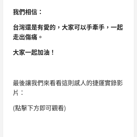
我們相信：
台灣還是有愛的，大家可以手牽手，一起
走出傷痛。
大家一起加油！
最後讓我們來看看這則感人的捷運實錄影
片：
(點擊下方即可觀看)