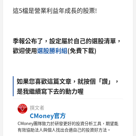
這5檔是營業利益年成長的股票!
季報公布了，設定屬於自己的選股清單，
歡迎使用
選股勝利組
(免費下載)
如果您喜歡這篇文章，就按個「讚」，
是我繼續寫下去的動力喔
撰文者
CMoney官方
CMoney團隊致力於研發更好的投資分析工具，期望能
有效協助法人與個人找出合適自己的投資好方法。