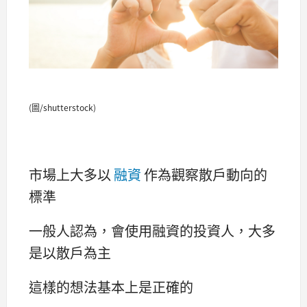
(圖/shutterstock)
市場上大多以
融資
作為觀察散戶動向的
標準
一般人認為，會使用融資的投資人，大多
是以散戶為主
這樣的想法基本上是正確的