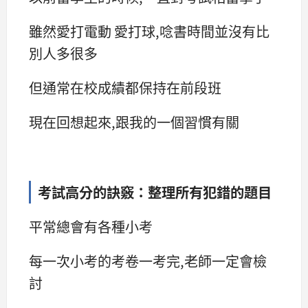
雖然愛打電動 愛打球,唸書時間並沒有比
別人多很多
但通常在校成績都保持在前段班
現在回想起來,跟我的一個習慣有關
考試高分的訣竅：整理所有犯錯的題目
平常總會有各種小考
每一次小考的考卷一考完,老師一定會檢
討