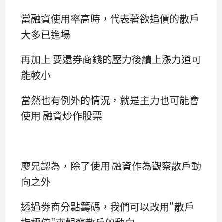
當融資使用率高時，代表著欲追價的散戶
大多已進場
再加上 要還券商錢的壓力後續上漲力道可
能較小
當然也有例外的情況，就是主力也可能會
使用 融資炒作股票
廖兄認為，除了使用 融資作為觀察散戶動
向之外
透過劵商分點籌碼，我們可以改用"散戶