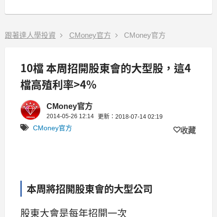
跟著達人學投資
CMoney官方
CMoney官方
10檔 本周招開股東會的大型股，這4
檔高殖利率>4%
CMoney官方
2014-05-26 12:14
更新：2018-07-14 02:19
CMoney官方
收藏
本周將招開股東會的大型公司
股東大會是每年招開一次