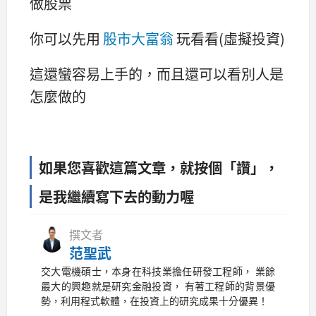
做股票
你可以先用
股市大富翁
玩看看(虛擬投資)
這還蠻容易上手的，而且還可以看別人是
怎麼做的
如果您喜歡這篇文章，就按個「讚」，
是我繼續寫下去的動力喔
撰文者
范聖武
交大電機碩士，本身在科技業擔任研發工程師， 業餘
最大的興趣就是研究金融投資， 有著工程師的背景優
勢，利用程式軟體，在投資上的研究成果十分優異！