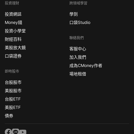
投資理財
跨領域學習
投資網誌
學到
Money錢
口袋Studio
投資小學堂
聯絡我們
財經百科
美股放大鏡
客服中心
口袋證券
加入我們
成為CMoney作者
即時股市
場地租借
台股股市
美股股市
台股ETF
美股ETF
債券