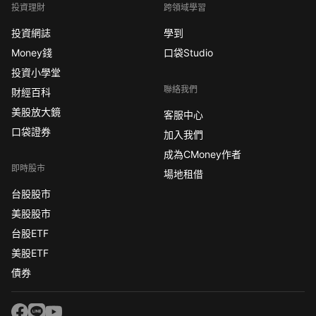
投資理財
跨領域學習
投資網誌
學到
Money錢
口袋Studio
投資小學堂
聯絡我們
財經百科
美股放大鏡
客服中心
口袋證券
加入我們
成為CMoney作者
即時股市
場地租借
台股股市
美股股市
台股ETF
美股ETF
債券