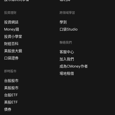
投資理財
跨領域學習
投資網誌
學到
Money錢
口袋Studio
投資小學堂
聯絡我們
財經百科
美股放大鏡
客服中心
口袋證券
加入我們
成為CMoney作者
即時股市
場地租借
台股股市
美股股市
台股ETF
美股ETF
債券