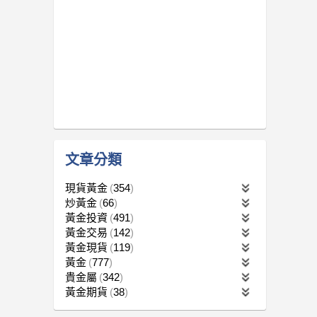
文章分類
現貨黃金
354
炒黃金
66
黃金投資
491
黃金交易
142
黃金現貨
119
黃金
777
貴金屬
342
黃金期貨
38