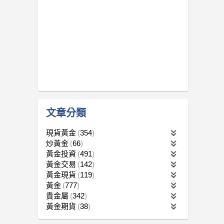
文章分類
現貨黃金
354
炒黃金
66
黃金投資
491
黃金交易
142
黃金現貨
119
黃金
777
貴金屬
342
黃金期貨
38