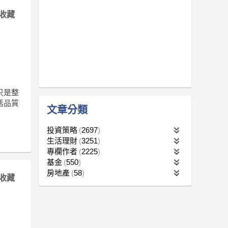
收藏
只是整
活品質
文章分類
投資策略
2697
生活理財
3251
專欄作者
2225
基金
550
房地產
58
收藏