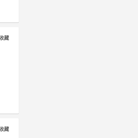
收藏
收藏