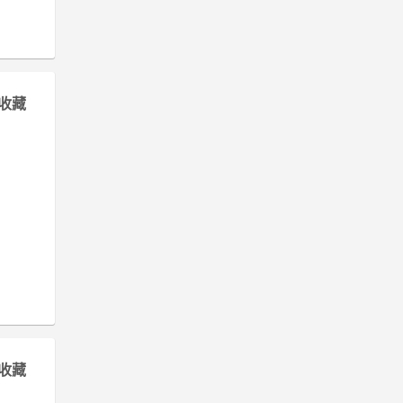
收藏
收藏