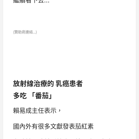
(贊助商連結...)
放射線治療的 乳癌患者
多吃 「番茄」
賴易成主任表示，
國內外有很多文獻發表茄紅素