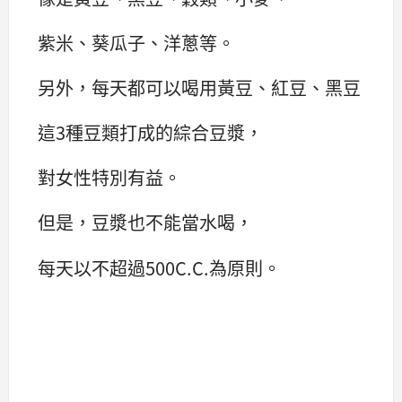
紫米、葵瓜子、洋蔥等。
另外，每天都可以喝用黃豆、紅豆、黑豆
這3種豆類打成的綜合豆漿，
對女性特別有益。
但是，豆漿也不能當水喝，
每天以不超過500C.C.為原則。