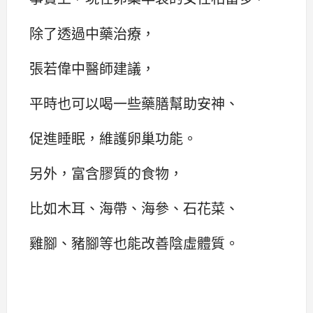
除了透過中藥治療，
張若偉中醫師建議，
平時也可以喝一些藥膳幫助安神、
促進睡眠，維護卵巢功能。
另外，富含膠質的食物，
比如木耳、海帶、海參、石花菜、
雞腳、豬腳等也能改善陰虛體質。