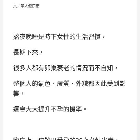
文／華人健康網
熬夜晚睡是時下女性的生活習慣，
長期下來，
很多人都有卵巢衰老的情況而不自知，
整個人的氣色、膚質、外貌都因此受到影
響，
還會大大提升不孕的機率。