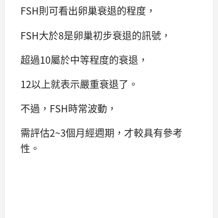
FSH則可看出卵巢衰退的程度，
FSH大於8是卵巢初步衰退的訊號，
超過10屬於中等程度的衰退，
12以上就表示嚴重衰退了。
不過，FSH時常波動，
需評估2~3個月經週期，才較具有參考
性。