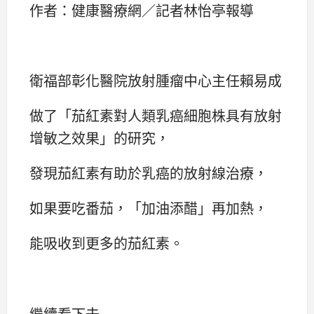
作者：健康醫療網／記者林怡亭報導
衛福部彰化醫院放射腫瘤中心主任賴易成
做了「茄紅素對人類乳癌細胞株具有放射
增敏之效果」的研究，
發現茄紅素有助於乳癌的放射線治療，
如果要吃番茄，「加油添醋」再加熱，
能吸收到更多的茄紅素。
繼續看下去...