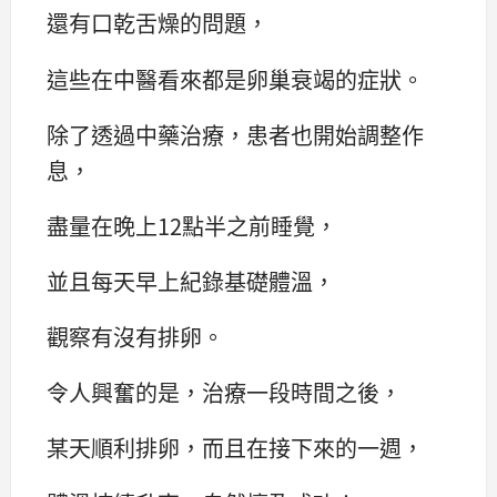
還有口乾舌燥的問題，
這些在中醫看來都是卵巢衰竭的症狀。
除了透過中藥治療，患者也開始調整作
息，
盡量在晚上12點半之前睡覺，
並且每天早上紀錄基礎體溫，
觀察有沒有排卵。
令人興奮的是，治療一段時間之後，
某天順利排卵，而且在接下來的一週，