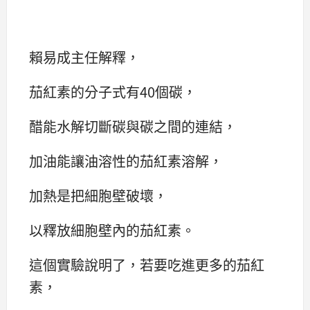
賴易成主任解釋，
茄紅素的分子式有40個碳，
醋能水解切斷碳與碳之間的連結，
加油能讓油溶性的茄紅素溶解，
加熱是把細胞壁破壞，
以釋放細胞壁內的茄紅素。
這個實驗說明了，若要吃進更多的茄紅
素，