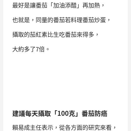
最好是讓番茄「加油添醋」再加熱，
也就是，同量的番茄若料理番茄炒蛋，
攝取的茄紅素比生吃番茄來得多，
大約多了7倍。
建議每天攝取「100克」番茄防癌
賴易成主任表示，從各方面的研究來看，