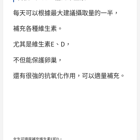
每天可以根據最大建議攝取量的一半，
補充各種維生素。
尤其是維生素E、D，
不但能保護卵巢，
還有很強的抗氧化作用，可以適量補充。
女生可適度補充維生素E和D，