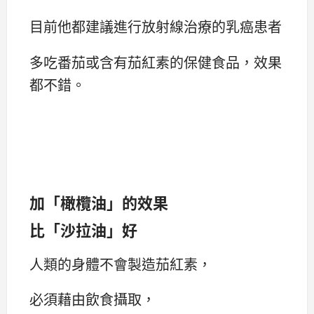
目前他都建議進行放射線治療的乳癌患者
多吃番茄或含有茄紅素的保健食品，效果
都不錯。
加「橄欖油」的效果
比「沙拉油」好
人類的身體不會製造茄紅素，
必須藉由飲食攝取，