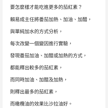
要怎麼樣才能吃進更多的茄紅素？
賴易成主任將番茄加熱、加油、加醋，
與單純加水的方式分析，
每次改變一個變因進行實驗，
發現番茄加油、加醋或加熱的方式，
都能釋出較多的茄紅素，
而同時加油、加醋及加熱，
則釋出最多的茄紅素，
而橄欖油的效果比沙拉油好。