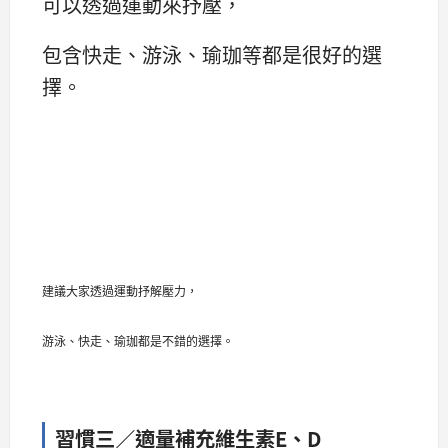
可以透過運動來抒壓，
包含快走、游泳、瑜珈等都是很好的選
擇。
建議大家透過運動抒解壓力，
游泳、快走、瑜珈都是不錯的選擇。
習慣三／適量補充維生素E、D