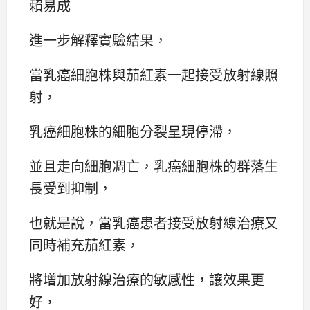
賴易成
進一步解釋實驗結果，
當乳癌細胞株與茄紅素一起接受放射線照
射，
乳癌細胞株的細胞分裂呈現停滯，
並且走向細胞凋亡，乳癌細胞株的群落生
長受到抑制，
也就是說，當乳癌患者接受放射線治療又
同時補充茄紅素，
將增加放射線治療的敏感性，讓效果更
好，