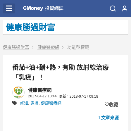
健康勝過財富
健康勝過財富
健康醫療網
功能型標籤
番茄+油+醋+熱，有助 放射線治療
「乳癌」！
健康醫療網
2017-04-17 13:44
更新：2018-07-17 09:18
新知
,
專欄
,
健康醫療網
收藏
文章來源