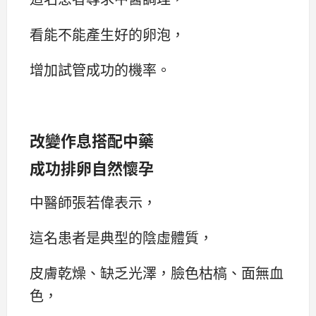
看能不能產生好的卵泡，
增加試管成功的機率。
改變作息搭配中藥
成功排卵自然懷孕
中醫師張若偉表示，
這名患者是典型的陰虛體質，
皮膚乾燥、缺乏光澤，臉色枯槁、面無血
色，