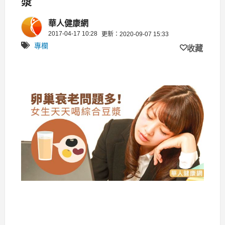
漿
華人健康網
2017-04-17 10:28
更新：2020-09-07 15:33
專欄
收藏