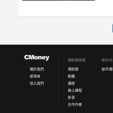
理財寶商城
股市社
理財寶
股市爆
關於我們
軟體
部落格
講座
加入我們
線上課程
影音
合作作者