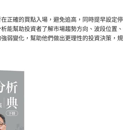
者在正確的買點入場，避免追高，同時提早設定停
分析能幫助投資者了解市場趨勢方向、波段位置、
的強弱變化，幫助他們做出更理性的投資決策，規