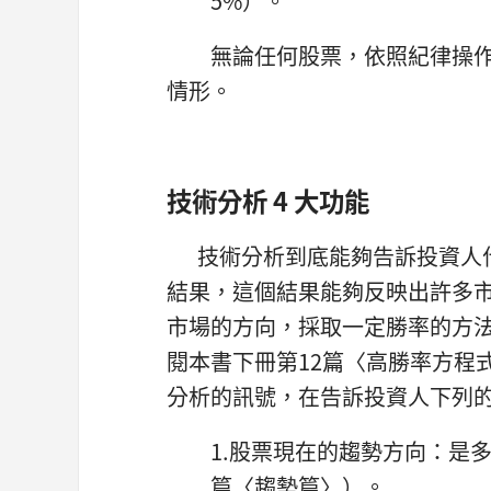
5%）。
無論任何股票，依照紀律操作
情形。
技術分析 4 大功能
技術分析到底能夠告訴投資人什
結果，這個結果能夠反映出許多
市場的方向，採取一定勝率的方
閱本書下冊第12篇〈高勝率方程
分析的訊號，在告訴投資人下列
1.股票現在的趨勢方向：是
篇〈趨勢篇〉）。