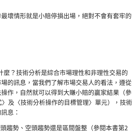
最壞情形就是小賠停損出場，絕對不會有套牢的
麼？技術分析是綜合市場理性和非理性交易的
市場的訊息，當我們了解市場交易人的看法，遵從
法操作，自然就可以得到大賺小賠的贏家結果（參
式〉及〈技術分析操作的目標管理〉單元），技術
的訊息：
多頭趨勢、空頭趨勢還是區間盤整（參閱本書第2