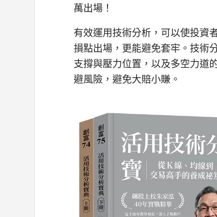
萬出場！
有效運用技術分析，可以使投資
損點出場，更能避免套牢。技術
支撐與壓力位置，以及多空力道
避風險，避免大賠小賺。