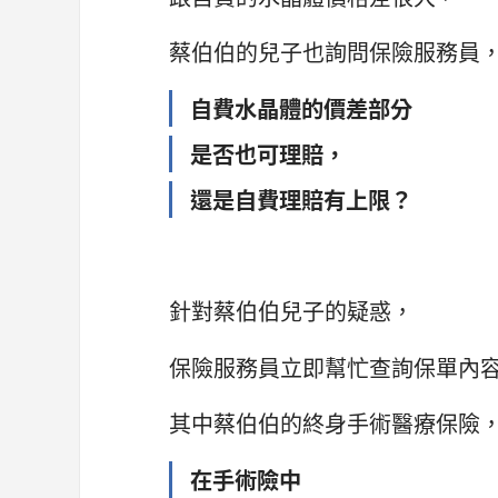
蔡伯伯的兒子也詢問保險服務員
自費水晶體的價差部分
是否也可理賠，
還是自費理賠有上限？
針對蔡伯伯兒子的疑惑，
保險服務員立即幫忙查詢保單內
其中蔡伯伯的終身手術醫療保險
在手術險中