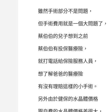
雖然手術部分不是問題，
但手術費用就是一個大問題了，
蔡伯伯的兒子想到之前
蔡伯伯有投保醫療險，
就打電話給保險服務人員，
想了解爸爸的醫療險
有沒有理賠這樣的小手術。
另外由於健保的水晶體價格
跟自費的水晶體價格差很大，