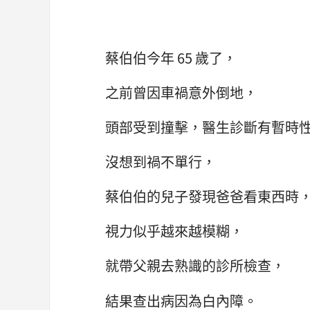
蔡伯伯今年 65 歲了，
之前曾因車禍意外倒地，
頭部受到撞擊，醫生診斷有暫時
沒想到禍不單行，
蔡伯伯的兒子發現爸爸看東西時
視力似乎越來越模糊，
就帶父親去熟識的診所檢查，
結果查出病因為白內障。