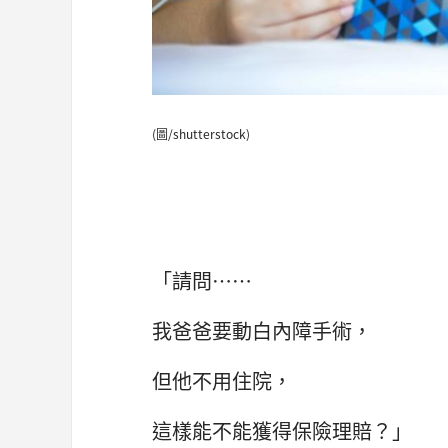
(圖/shutterstock)
「請問……
我爸爸要動白內障手術，
但他不用住院，
這樣能不能獲得保險理賠？」