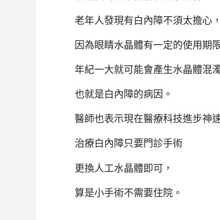
老年人發現有白內障不須太擔心
因為眼睛水晶體有一定的使用期
年紀一大就可能會產生水晶體混
也就是白內障的病因。
醫師也表示現在醫療科技進步神
治療白內障只要門診手術
更換人工水晶體即可，
算是小手術不需要住院。