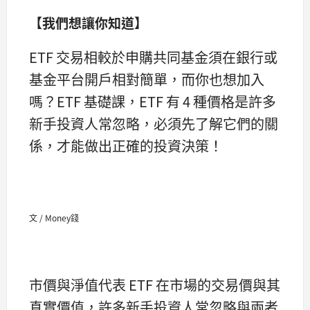
【我們想讓你知道】
ETF 交易相較於申購共同基金須在銀行或
基金平台開戶相對簡單，而你也想加入
嗎？ETF 基礎課，ETF 有 4 種價格是許多
新手投資人常忽略，必須先了解它們的關
係，才能做出正確的投資決策！
文 / Money錢
市價與淨值代表 ETF 在市場的交易價與其
真實價值，許多新手投資人常忽略與兩者