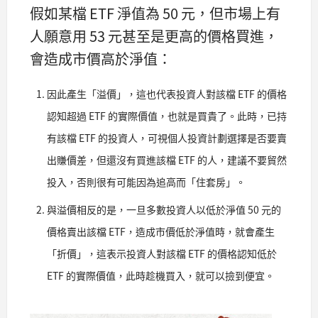
假如某檔 ETF 淨值為 50 元，但市場上有
人願意用 53 元甚至是更高的價格買進，
會造成市價高於淨值：
因此產生「溢價」，這也代表投資人對該檔 ETF 的價格
認知超過 ETF 的實際價值，也就是買貴了。此時，已持
有該檔 ETF 的投資人，可視個人投資計劃選擇是否要賣
出賺價差，但還沒有買進該檔 ETF 的人，建議不要貿然
投入，否則很有可能因為追高而「住套房」。
與溢價相反的是，一旦多數投資人以低於淨值 50 元的
價格賣出該檔 ETF，造成市價低於淨值時，就會產生
「折價」，這表示投資人對該檔 ETF 的價格認知低於
ETF 的實際價值，此時趁機買入，就可以撿到便宜。