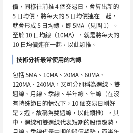
價，同樣往前推 4 個交易日，會算出新的
5 日均價，將每天的 5 日均價連在一起，
就會形成 5 日均線，即 5MA（見圖 1）。
至於 10 日均線（10MA），就是將每天的
10 日均價連在一起，以此類推。
技術分析最常使用的均線
包括 5MA、10MA、20MA、60MA、
120MA、240MA，又可分別稱為週線、雙
週線、月線、季線、半年線、年線（在沒
有特殊節日的情況下，10 個交易日剛好
是 2 週，故稱為雙週線，以此類推），其
中，週線和雙週線代表短期的股價趨勢，
月線、季線代表中期的股價趨勢，而半年