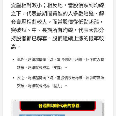
賣壓相對較小；相反地，當股價跌到均線
之下，代表該期間買進的人多數賠錢，解
套賣壓相對較大。而當股價從低點起漲，
突破短、中、長期所有均線，代表大部分
持股者都已解套，股價繼續上漲的機率較
高。
此外，均線趨勢向上時，當股價站上均線、回測時沒有
跌破，均線就會成為「支撐」。
反之，均線趨勢向下時，當股價跌破均線、反彈時無法
突破，均線就會成為「壓力」。