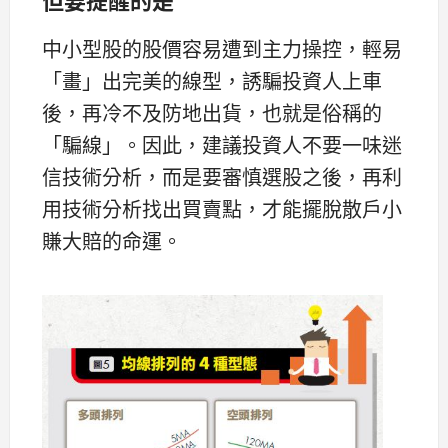
中小型股的股價容易遭到主力操控，輕易
「畫」出完美的線型，誘騙投資人上車
後，再冷不及防地出貨，也就是俗稱的
「騙線」。因此，建議投資人不要一味迷
信技術分析，而是要審慎選股之後，再利
用技術分析找出買賣點，才能擺脫散戶小
賺大賠的命運。