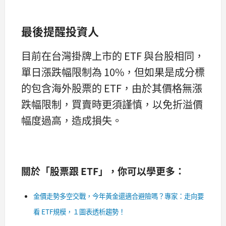
最後提醒投資人
目前在台灣掛牌上市的 ETF 與台股相同，
單日漲跌幅限制為 10%，但如果是成分標
的包含海外股票的 ETF，由於其價格無漲
跌幅限制，買賣時更須謹慎，以免折溢價
幅度過高，造成損失。
關於「股票跟 ETF」，你可以學更多：
金價走勢多空交戰，今年黃金還適合避險嗎？專家：走向要
看 ETF規模，１圖表透析趨勢！