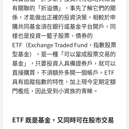
有關聯的「折溢價」，事先了解它們的關
係，才能做出正確的投資決策。相較於申
購共同基金須在銀行或基金平台開戶，同
樣也是投資一籃子股票、債券的
ETF（Exchange Traded Fund，指數股票
型基金），是一種「可以當成股票交易的
基金」，只要投資人具備證券戶，就可以
直接購買，不須額外多開一個帳戶。ETF
具有追蹤指數的特性，加上現今定期定額
門檻低，因此受到小資族的青睞。
ETF 既是基金，又同時可在股市交易