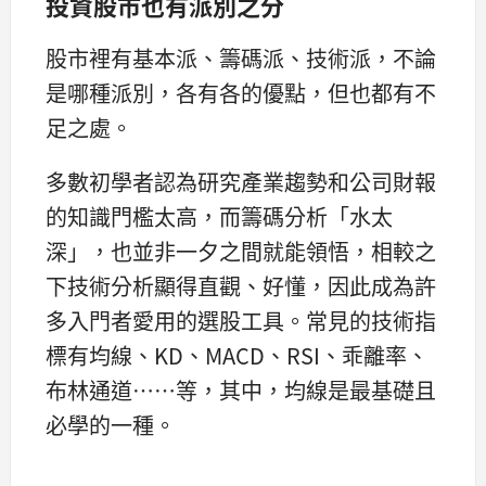
投資股市也有派別之分
股市裡有基本派、籌碼派、技術派，不論
是哪種派別，各有各的優點，但也都有不
足之處。
多數初學者認為研究產業趨勢和公司財報
的知識門檻太高，而籌碼分析「水太
深」，也並非一夕之間就能領悟，相較之
下技術分析顯得直觀、好懂，因此成為許
多入門者愛用的選股工具。常見的技術指
標有均線、KD、MACD、RSI、乖離率、
布林通道……等，其中，均線是最基礎且
必學的一種。