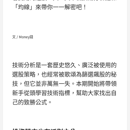
「均線」來帶你一一解密吧！
文 / Money錢
技術分析是一套歷史悠久、廣泛被使用的
選股策略，也經常被歌頌為篩選飆股的秘
技，但它並非萬無一失。本期開始將帶領
新手從頭學習技術指標，幫助大家找出自
己的致勝公式。