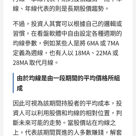
線、年線代表的則是長期股價趨勢。
不過，投資人其實可以根據自己的邏輯或
習慣，在看盤軟體中自由設定各種週期的
均線參數，例如某些人是將 6MA 或 7MA
定義為週線，也有人以 18MA、22MA 或
28MA 取代月線。
由於均線是由一段期間的平均價格所組
成
因此可視為該期間持股者的平均成本，投
資人可以利用股價和均線的相對位置，判
斷未來可能的走勢。當股價站在均線之
上，代表該期間買進的人多數賺錢，解套