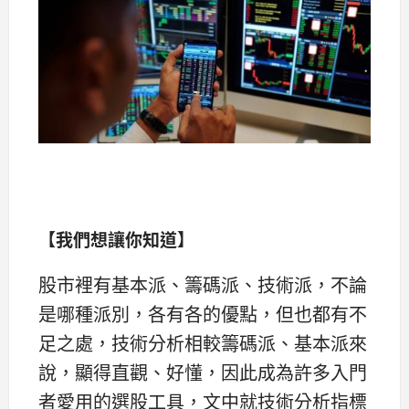
【我們想讓你知道】
股市裡有基本派、籌碼派、技術派，不論
是哪種派別，各有各的優點，但也都有不
足之處，技術分析相較籌碼派、基本派來
說，顯得直觀、好懂，因此成為許多入門
者愛用的選股工具，文中就技術分析指標