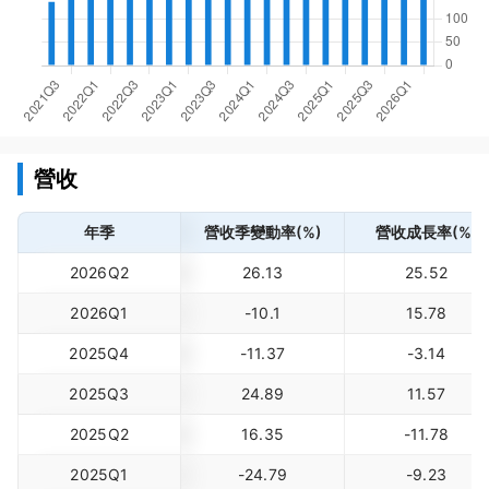
營收
年季
營收季變動率(%)
營收成長率(%)
2026Q2
26.13
25.52
2026Q1
-10.1
15.78
2025Q4
-11.37
-3.14
2025Q3
24.89
11.57
2025Q2
16.35
-11.78
2025Q1
-24.79
-9.23