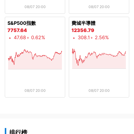
08/07 20:00
08/07 20:00
S&P500指數
費城半導體
7757.64
12356.79
47.68
0.62%
308.1
2.56%
08/07 20:00
08/07 20:00
排行榜