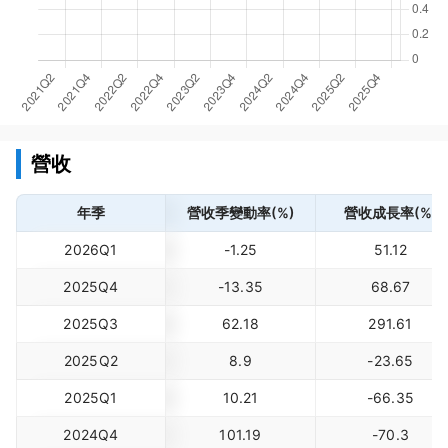
營收
年季
營收季變動率(%)
營收成長率(%)
2026Q1
-1.25
51.12
2025Q4
-13.35
68.67
2025Q3
62.18
291.61
2025Q2
8.9
-23.65
2025Q1
10.21
-66.35
2024Q4
101.19
-70.3