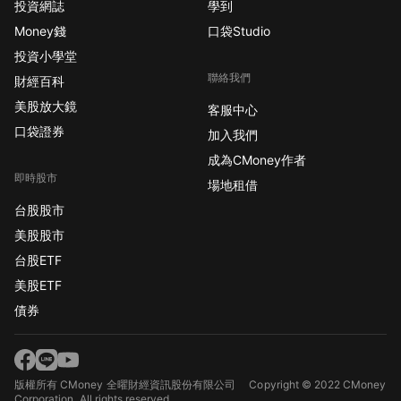
投資網誌
學到
Money錢
口袋Studio
投資小學堂
聯絡我們
財經百科
美股放大鏡
客服中心
口袋證券
加入我們
成為CMoney作者
即時股市
場地租借
台股股市
美股股市
台股ETF
美股ETF
債券
版權所有 CMoney 全曜財經資訊股份有限公司
Copyright © 2022 CMoney
Corporation. All rights reserved.