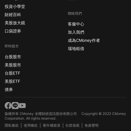
投資小學堂
聯絡我們
財經百科
美股放大鏡
客服中心
口袋證券
加入我們
成為CMoney作者
即時股市
場地租借
台股股市
美股股市
台股ETF
美股ETF
債券
版權所有 CMoney 全曜財經資訊股份有限公司
Copyright © 2022 CMoney
Corporation. All rights reserved.
隱私條款
使用條款
著作權政策
社群規範
免責聲明