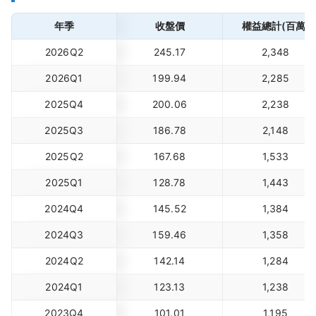
年季
收盤價
權益總計(百萬)
2026Q2
245.17
2,348
2026Q1
199.94
2,285
2025Q4
200.06
2,238
2025Q3
186.78
2,148
2025Q2
167.68
1,533
2025Q1
128.78
1,443
2024Q4
145.52
1,384
2024Q3
159.46
1,358
2024Q2
142.14
1,284
2024Q1
123.13
1,238
2023Q4
101.01
1,195