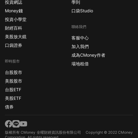
投資網誌
學到
Money錢
口袋Studio
投資小學堂
聯絡我們
財經百科
美股放大鏡
客服中心
口袋證券
加入我們
成為CMoney作者
即時股市
場地租借
台股股市
美股股市
台股ETF
美股ETF
債券
版權所有 CMoney 全曜財經資訊股份有限公司
Copyright © 2022 CMoney
Corporation. All rights reserved.