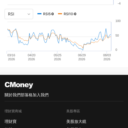
-4
RSI5:
0
RSI10:
0
100
50
0
03/16
04/20
05/25
06/29
08/03
2026
2026
2026
2026
2026
關於我們
部落格
加入我們
理財寶商城
美股專區
理財寶
美股放大鏡