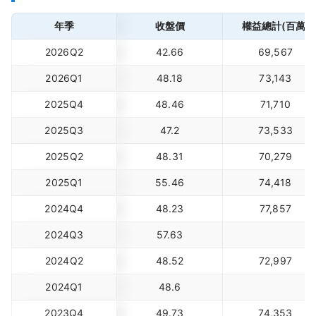
年季
收盤價
權益總計(百萬)
2026Q2
42.66
69,567
2026Q1
48.18
73,143
2025Q4
48.46
71,710
2025Q3
47.2
73,533
2025Q2
48.31
70,279
2025Q1
55.46
74,418
2024Q4
48.23
77,857
2024Q3
57.63
2024Q2
48.52
72,997
2024Q1
48.6
2023Q4
49.73
74,353