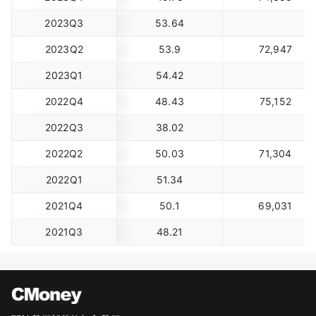
2023Q3
53.64
2023Q2
53.9
72,947
2023Q1
54.42
2022Q4
48.43
75,152
2022Q3
38.02
2022Q2
50.03
71,304
2022Q1
51.34
2021Q4
50.1
69,031
2021Q3
48.21