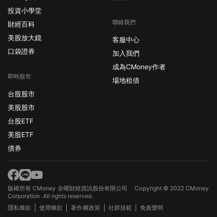
投資小學堂
聯絡我們
財經百科
美股放大鏡
客服中心
口袋證券
加入我們
成為CMoney作者
即時股市
場地租借
台股股市
美股股市
台股ETF
美股ETF
債券
版權所有 CMoney 全曜財經資訊股份有限公司
Copyright © 2022 CMoney
Corporation. All rights reserved.
隱私條款
使用條款
著作權政策
社群規範
免責聲明