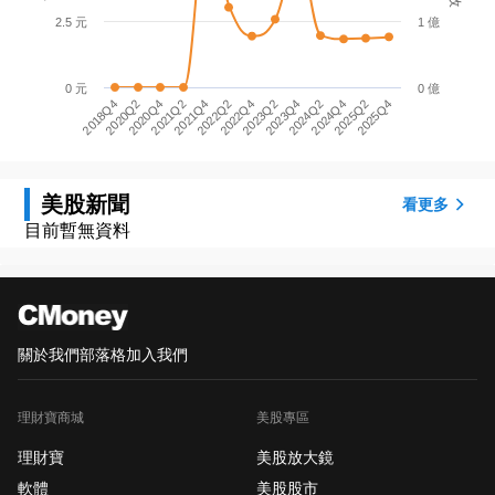
2.5 元
1 億
0 元
0 億
2021Q2
2018Q4
2024Q4
2023Q2
2021Q4
2020Q2
2025Q2
2023Q4
2022Q2
2020Q4
2025Q4
2024Q2
2022Q4
美股新聞
看更多
目前暫無資料
關於我們
部落格
加入我們
理財寶商城
美股專區
理財寶
美股放大鏡
軟體
美股股市