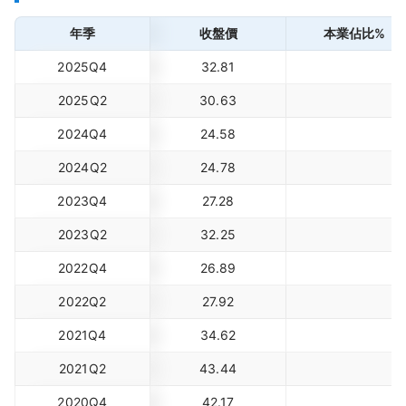
年季
收盤價
本業佔比%
2025Q4
32.81
2025Q2
30.63
2024Q4
24.58
2024Q2
24.78
2023Q4
27.28
2023Q2
32.25
2022Q4
26.89
2022Q2
27.92
2021Q4
34.62
2021Q2
43.44
2020Q4
42.17