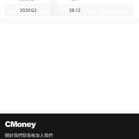
2020Q2
38.12
關於我們
部落格
加入我們