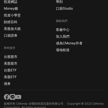
投資網誌
學到
Money錢
口袋Studio
投資小學堂
聯絡我們
財經百科
美股放大鏡
客服中心
口袋證券
加入我們
成為CMoney作者
即時股市
場地租借
台股股市
美股股市
台股ETF
美股ETF
債券
版權所有 CMoney 全曜財經資訊股份有限公司
Copyright © 2022 CMoney
Corporation. All rights reserved.