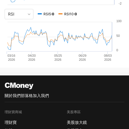
-2
RSI5:
0
RSI10:
0
100
50
0
03/16
04/20
05/25
06/29
08/03
2026
2026
2026
2026
2026
關於我們
部落格
加入我們
理財寶商城
美股專區
理財寶
美股放大鏡