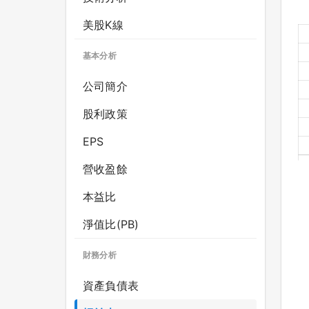
美股K線
基本分析
公司簡介
股利政策
EPS
營收盈餘
本益比
淨值比(PB)
財務分析
資產負債表