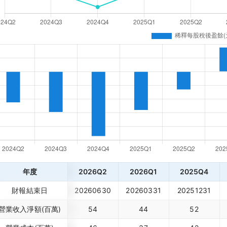
年度
2026Q2
2026Q1
2025Q4
財報結束日
20260630
20260331
20251231
營業收入淨額(百萬)
54
44
52