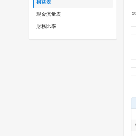
損益表
現金流量表
財務比率