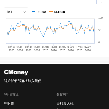
-1
RSI5:
0
RSI10:
0
100
50
0
03/23
04/06
04/20
05/04
05/18
06/01
06/15
06/29
07/13
07/27
2026
2026
2026
2026
2026
2026
2026
2026
2026
2026
關於我們
部落格
加入我們
理財寶商城
美股專區
理財寶
美股放大鏡