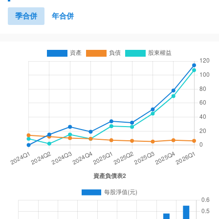
季合併
年合併