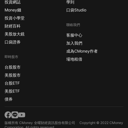
投資網誌
學到
Money錢
口袋Studio
投資小學堂
聯絡我們
財經百科
美股放大鏡
客服中心
口袋證券
加入我們
成為CMoney作者
即時股市
場地租借
台股股市
美股股市
台股ETF
美股ETF
債券
版權所有 CMoney 全曜財經資訊股份有限公司
Copyright © 2022 CMoney
Corporation. All rights reserved.