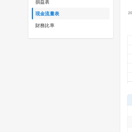
損益表
現金流量表
財務比率