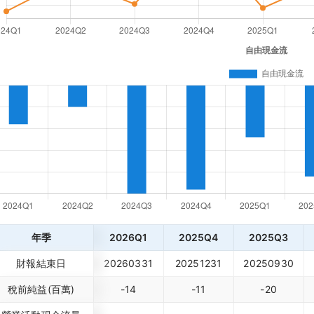
年季
2026Q1
2025Q4
2025Q3
財報結束日
20260331
20251231
20250930
稅前純益(百萬)
-14
-11
-20