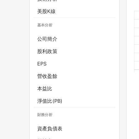
美股K線
基本分析
公司簡介
股利政策
EPS
營收盈餘
本益比
淨值比(PB)
財務分析
資產負債表