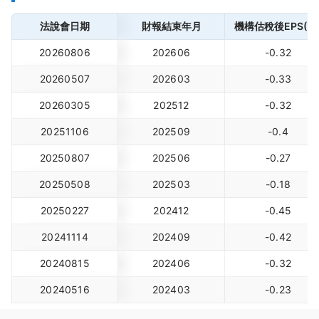
法說會日期
財報結束年月
機構估稅後EPS(元
20260806
202606
-0.32
20260507
202603
-0.33
20260305
202512
-0.32
20251106
202509
-0.4
20250807
202506
-0.27
20250508
202503
-0.18
20250227
202412
-0.45
20241114
202409
-0.42
20240815
202406
-0.32
20240516
202403
-0.23