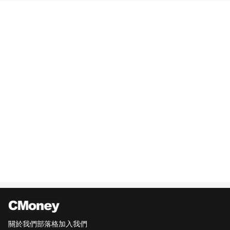
關於我們
部落格
加入我們