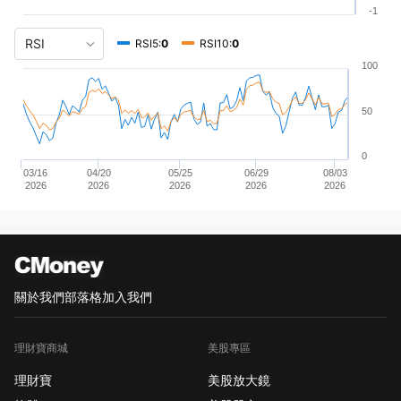
-1
RSI5:
0
RSI10:
0
100
50
0
03/16
04/20
05/25
06/29
08/03
2026
2026
2026
2026
2026
關於我們
部落格
加入我們
理財寶商城
美股專區
理財寶
美股放大鏡