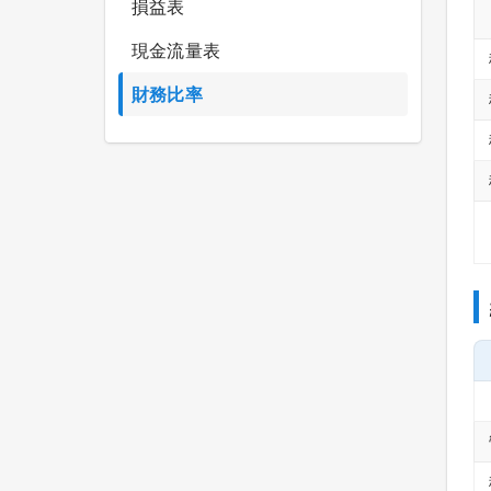
損益表
現金流量表
財務比率