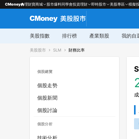
CMoney
理財寶商城
股市爆料同學會
投資理財
即時股市
美股專區
模擬
美股指數
排行榜
產業類股
我的自
美股股市
SLM
財務比率
個股總覽
個股走勢
成
個股新聞
個股討論
個股分析
技術分析