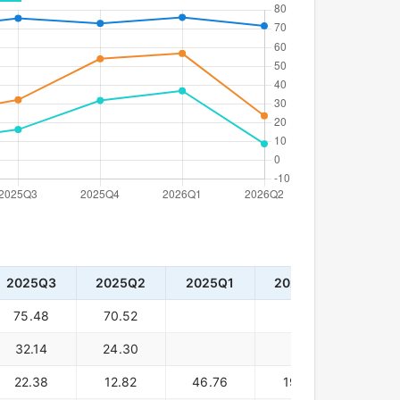
2025Q3
2025Q2
2025Q1
2024Q4
2024
75.48
70.52
66.6
32.14
24.30
1.17
22.38
12.82
46.76
19.18
-8.8