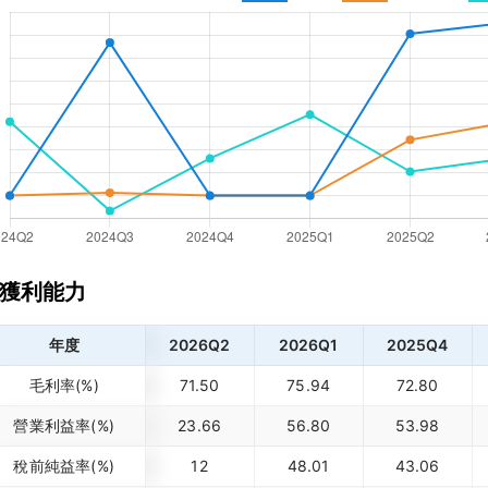
獲利能力
年度
2026Q2
2026Q1
2025Q4
毛利率(%)
71.50
75.94
72.80
營業利益率(%)
23.66
56.80
53.98
稅前純益率(%)
12
48.01
43.06