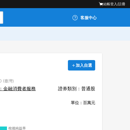
結帳
登入/註冊
客服中心
加入自選
0 (臺灣)
：金融消費者服務
證券類別：普通股
單位：百萬元