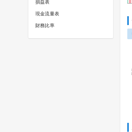
損益表
現金流量表
財務比率