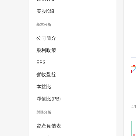
美股K線
基本分析
公司簡介
股利政策
EPS
營收盈餘
本益比
淨值比(PB)
財務分析
資產負債表