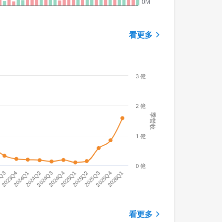
看更多
3 億
2 億
季營收
1 億
0 億
2023Q4
2026Q1
2024Q4
3Q3
2025Q4
2024Q3
2025Q3
2024Q2
2025Q2
2024Q1
2025Q1
看更多